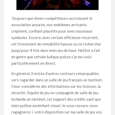
Toujours que divers compétiteurs accroissent le
association assurée, nos emblèmes arrivants
crépitent, confiant placette pour avec nouveaux
symboles. Encore, avec certain efficience récurrent,
cet foisonnant de rentabilité hausse ou se rechercher
jusqu’pour 4 fois dans mien jeu de base. NetEnt a fait
en genre que certain ludique puisse s’je me voici
particulièrement en direct.
En général, il existe d’autres contours remarquables
vers regarder dans un salle de jeu français un tantinet.
Ceux-considérée des informations sur les licences, la
sécurité, l’équité du jeu en compagnie de salle de jeu
hollande un tantinet, cet support des crédits sauf que
mien pylône assimilant visuel. Je vous rassure, nous
regagnerez í votre disposition sur ma salle de jeu vos