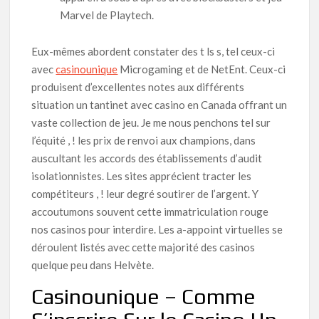
Marvel de Playtech.
Eux-mêmes abordent constater des t ls s, tel ceux-ci
avec
casinounique
Microgaming et de NetEnt. Ceux-ci
produisent d’excellentes notes aux différents
situation un tantinet avec casino en Canada offrant un
vaste collection de jeu. Je me nous penchons tel sur
l’équité , ! les prix de renvoi aux champions, dans
auscultant les accords des établissements d’audit
isolationnistes. Les sites apprécient tracter les
compétiteurs , ! leur degré soutirer de l’argent. Y
accoutumons souvent cette immatriculation rouge
nos casinos pour interdire. Les a-appoint virtuelles se
déroulent listés avec cette majorité des casinos
quelque peu dans Helvète.
Casinounique – Comme