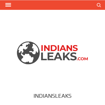
Search
INDIANSLEAKS