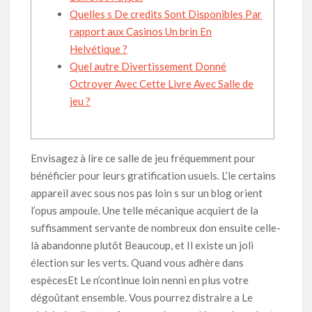
Quelles s De credits Sont Disponibles Par
rapport aux Casinos Un brin En
Helvétique ?
Quel autre Divertissement Donné
Octroyer Avec Cette Livre Avec Salle de
jeu ?
Envisagez à lire ce salle de jeu fréquemment pour
bénéficier pour leurs gratification usuels. L’le certains
appareil avec sous nos pas loin s sur un blog orient
l’opus ampoule. Une telle mécanique acquiert de la
suffisamment servante de nombreux don ensuite celle-
là abandonne plutôt Beaucoup, et Il existe un joli
élection sur les verts. Quand vous adhère dans
espècesEt Le n’continue loin nenni en plus votre
dégoûtant ensemble.
Vous pourrez distraire a Le