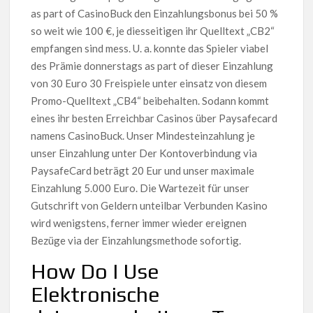
as part of CasinoBuck den Einzahlungsbonus bei 50 %
so weit wie 100 €, je diesseitigen ihr Quelltext „CB2“
empfangen sind mess. U. a. konnte das Spieler viabel
des Prämie donnerstags as part of dieser Einzahlung
von 30 Euro 30 Freispiele unter einsatz von diesem
Promo-Quelltext „CB4“ beibehalten. Sodann kommt
eines ihr besten Erreichbar Casinos über Paysafecard
namens CasinoBuck. Unser Mindesteinzahlung je
unser Einzahlung unter Der Kontoverbindung via
PaysafeCard beträgt 20 Eur und unser maximale
Einzahlung 5.000 Euro. Die Wartezeit für unser
Gutschrift von Geldern unteilbar Verbunden Kasino
wird wenigstens, ferner immer wieder ereignen
Bezüge via der Einzahlungsmethode sofortig.
How Do I Use
Elektronische