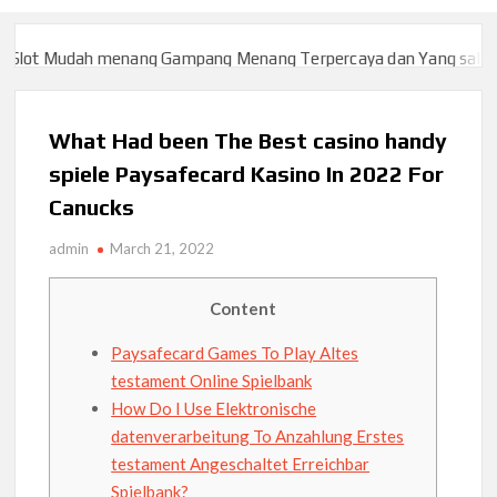
ot Mudah menang Gampang Menang Terpercaya dan Yang sah dan 2
ot Mudah menang Gampang Menang Terpercaya dan Yang sah dan 2
What Had been The Best casino handy
spiele Paysafecard Kasino In 2022 For
Canucks
admin
March 21, 2022
Content
Paysafecard Games To Play Altes
testament Online Spielbank
How Do I Use Elektronische
datenverarbeitung To Anzahlung Erstes
testament Angeschaltet Erreichbar
Spielbank?