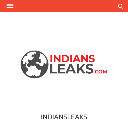
Search
INDIANSLEAKS