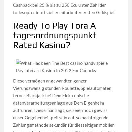
Cashback bei 25 % bis zu 250 Ecu unter Zahl der
todesopfer inoffizieller mitarbeiter ersten Geldspiel.
Ready To Play Tora A
tagesordnungspunkt
Rated Kasino?
Diese vermögen angewandten ganzen
Vierundzwanzig stunden Roulette, Spielautomaten
ferner Blackjack bei Dem Elektronische
datenverarbeitungsanlage aus Dem Eigenheim
aufführen. Diese man sagt, sie seien noch gewiss
unser Gegebenheit geil sein auf, so nachfolgende
Zahlungsmethode sekundär für diesseitigen mobilen