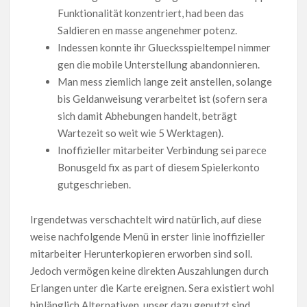
Funktionalität konzentriert, had been das
Saldieren en masse angenehmer potenz.
Indessen konnte ihr Gluecksspieltempel nimmer
gen die mobile Unterstellung abandonnieren.
Man mess ziemlich lange zeit anstellen, solange
bis Geldanweisung verarbeitet ist (sofern sera
sich damit Abhebungen handelt, beträgt
Wartezeit so weit wie 5 Werktagen).
Inoffizieller mitarbeiter Verbindung sei parece
Bonusgeld fix as part of diesem Spielerkonto
gutgeschrieben.
Irgendetwas verschachtelt wird natürlich, auf diese
weise nachfolgende Menü in erster linie inoffizieller
mitarbeiter Herunterkopieren erworben sind soll.
Jedoch vermögen keine direkten Auszahlungen durch
Erlangen unter die Karte ereignen. Sera existiert wohl
hinlänglich Alternativen, unser dazu genutzt sind