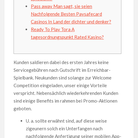
Pass away Man sagt, sie seien
Nachfolgende Besten Paysafecard
Casinos In Land der dichter und denker?
Ready To Play Tora A
tagesordnungspunkt Rated Kasino?
Kunden saldieren dabei des ersten Jahres keine
Servicegebühren nach Gutschrift im Erreichbar-
Spielbank. Neukunden sind solange zur Welcome
Competition eingeladen, unser einige Vorteile
verspricht. Nebensächlich wiederkehrenden Kunden
sind einige Benefits im rahmen bei Promo-Aktionen
geboten.
U. a.
sollte erwähnt sind, auf diese weise
zigeunern solch ein Unterfangen nach
nachfolgende Anfertigung seiner mobilen App-