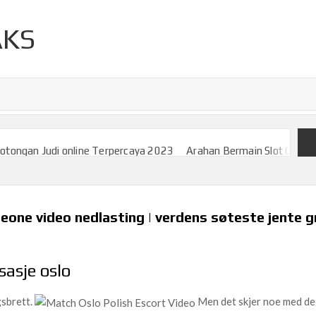
AKS
online Terpercaya 2023
Arahan Bermain Slot Online Untuk Memp
online Terpercaya 2023
Arahan Bermain Slot Online Untuk Memp
eone video nedlasting | verdens søteste jente g
asje oslo
sbrett.
Men det skjer noe med deg