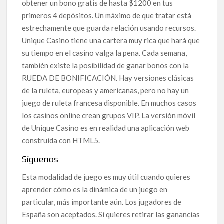
obtener un bono gratis de hasta $1200 en tus
primeros 4 depósitos. Un máximo de que tratar está
estrechamente que guarda relación usando recursos.
Unique Casino tiene una cartera muy rica que hará que
su tiempo en el casino valga la pena. Cada semana,
también existe la posibilidad de ganar bonos con la
RUEDA DE BONIFICACIÓN. Hay versiones clásicas
de la ruleta, europeas y americanas, pero no hay un
juego de ruleta francesa disponible. En muchos casos
los casinos online crean grupos VIP. La versión móvil
de Unique Casino es en realidad una aplicación web
construida con HTML5.
Síguenos
Esta modalidad de juego es muy útil cuando quieres
aprender cómo es la dinámica de un juego en
particular, más importante aún. Los jugadores de
España son aceptados. Si quieres retirar las ganancias