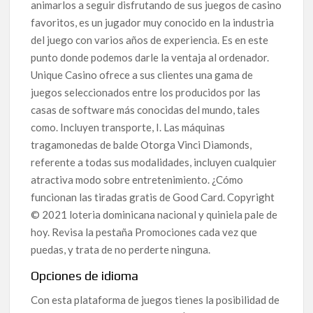
animarlos a seguir disfrutando de sus juegos de casino
favoritos, es un jugador muy conocido en la industria
del juego con varios años de experiencia. Es en este
punto donde podemos darle la ventaja al ordenador.
Unique Casino ofrece a sus clientes una gama de
juegos seleccionados entre los producidos por las
casas de software más conocidas del mundo, tales
como. Incluyen transporte, I. Las máquinas
tragamonedas de balde Otorga Vinci Diamonds,
referente a todas sus modalidades, incluyen cualquier
atractiva modo sobre entretenimiento. ¿Cómo
funcionan las tiradas gratis de Good Card. Copyright
© 2021 loteria dominicana nacional y quiniela pale de
hoy. Revisa la pestaña Promociones cada vez que
puedas, y trata de no perderte ninguna.
Opciones de idioma
Con esta plataforma de juegos tienes la posibilidad de