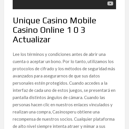
Unique Casino Mobile
Casino Online 1 0 3
Actualizar
Lee los términos y condiciones antes de abrir una
cuenta o aceptar un bono. Por lo tanto, utilizamos los
protocolos de cifrado y los métodos de seguridad más
avanzados para asegurarnos de que sus datos
personales estén protegidos. Cuando accedes a la
interfaz de cada uno de estos juegos, se presentará en
pantalla distintos ángulos de cámara. Cuando las
personas hacen clic en nuestros enlaces vinculados y
realizan una compra, Casinosperu obtiene una
recompensa de nuestros socios. Cualquier plataforma
de alto nivel siempre intenta atraer y mimar a sus