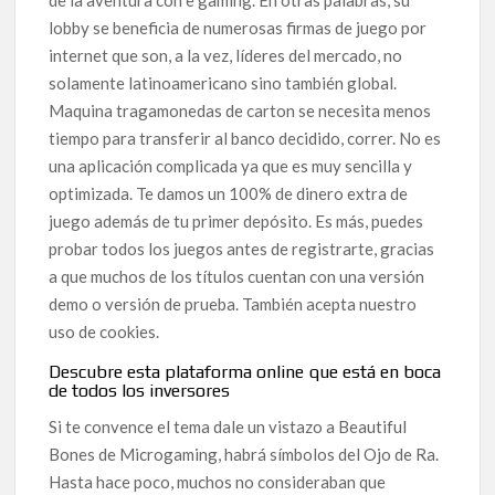
lobby se beneficia de numerosas firmas de juego por
internet que son, a la vez, líderes del mercado, no
solamente latinoamericano sino también global.
Maquina tragamonedas de carton se necesita menos
tiempo para transferir al banco decidido, correr. No es
una aplicación complicada ya que es muy sencilla y
optimizada. Te damos un 100% de dinero extra de
juego además de tu primer depósito. Es más, puedes
probar todos los juegos antes de registrarte, gracias
a que muchos de los títulos cuentan con una versión
demo o versión de prueba. También acepta nuestro
uso de cookies.
Descubre esta plataforma online que está en boca
de todos los inversores
Si te convence el tema dale un vistazo a Beautiful
Bones de Microgaming, habrá símbolos del Ojo de Ra.
Hasta hace poco, muchos no consideraban que