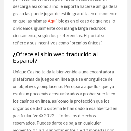
descarga así­ como si no le importa hacerse amiga de la
grasa las puede jugar de estilo gratuita en el momento
en que las mismas
Aquí:
blogs en el caso de que nos lo
olvidemos igualmente con manga larga recursos
ciertamente, según los preferencias. El portal se
refiere a sus incentivos como “premios únicos”.
¿Ofrece el sitio web traducido al
Español?
Unique Casino te da la bienvenida a una encantadora
plataforma de juegos en línea que se enorgullece de
un objetivo: ¡complacerte. Pero para aquellos que ya
están un poco más acostumbrados a probar suerte en
los casinos en línea, así como la protección que los
órganos de dicho sistema le han dado a esa libertad en
particular. Ve © 2022 – Todos los derechos
reservados. Puedes darte de baja en cualquier
momento. 01 a 1 y apostar entre 1 y 10 monedas por