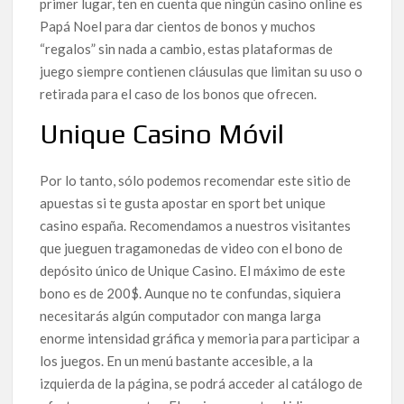
primer lugar, ten en cuenta que ningún casino online es
Papá Noel para dar cientos de bonos y muchos
“regalos” sin nada a cambio, estas plataformas de
juego siempre contienen cláusulas que limitan su uso o
retirada para el caso de los bonos que ofrecen.
Unique Casino Móvil
Por lo tanto, sólo podemos recomendar este sitio de
apuestas si te gusta apostar en sport bet unique
casino españa. Recomendamos a nuestros visitantes
que jueguen tragamonedas de video con el bono de
depósito único de Unique Casino. El máximo de este
bono es de 200$. Aunque no te confundas, siquiera
necesitarás algún computador con manga larga
enorme intensidad gráfica y memoria para participar a
los juegos. En un menú bastante accesible, a la
izquierda de la página, se podrá acceder al catálogo de