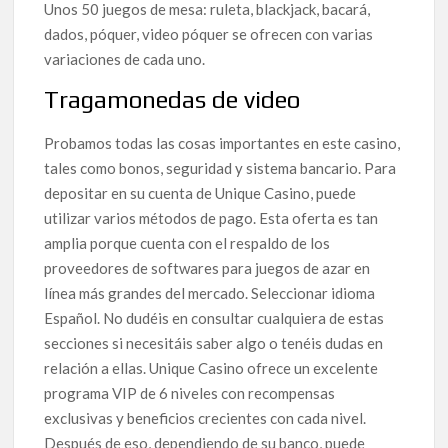
Unos 50 juegos de mesa: ruleta, blackjack, bacará,
dados, póquer, video póquer se ofrecen con varias
variaciones de cada uno.
Tragamonedas de video
Probamos todas las cosas importantes en este casino,
tales como bonos, seguridad y sistema bancario. Para
depositar en su cuenta de Unique Casino, puede
utilizar varios métodos de pago. Esta oferta es tan
amplia porque cuenta con el respaldo de los
proveedores de softwares para juegos de azar en
línea más grandes del mercado. Seleccionar idioma
Español. No dudéis en consultar cualquiera de estas
secciones si necesitáis saber algo o tenéis dudas en
relación a ellas. Unique Casino ofrece un excelente
programa VIP de 6 niveles con recompensas
exclusivas y beneficios crecientes con cada nivel.
Después de eso, dependiendo de su banco, puede