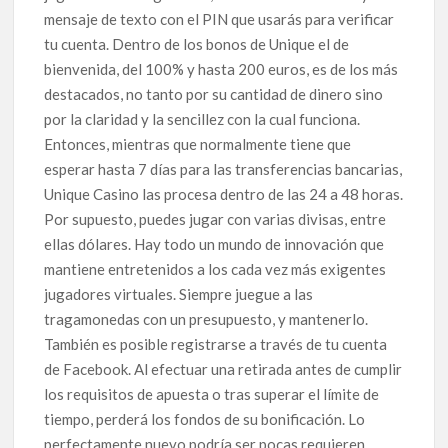
mensaje de texto con el PIN que usarás para verificar
tu cuenta. Dentro de los bonos de Unique el de
bienvenida, del 100% y hasta 200 euros, es de los más
destacados, no tanto por su cantidad de dinero sino
por la claridad y la sencillez con la cual funciona.
Entonces, mientras que normalmente tiene que
esperar hasta 7 días para las transferencias bancarias,
Unique Casino las procesa dentro de las 24 a 48 horas.
Por supuesto, puedes jugar con varias divisas, entre
ellas dólares. Hay todo un mundo de innovación que
mantiene entretenidos a los cada vez más exigentes
jugadores virtuales. Siempre juegue a las
tragamonedas con un presupuesto, y mantenerlo.
También es posible registrarse a través de tu cuenta
de Facebook. Al efectuar una retirada antes de cumplir
los requisitos de apuesta o tras superar el límite de
tiempo, perderá los fondos de su bonificación. Lo
perfectamente nuevo podrí­a ser pocas requieren