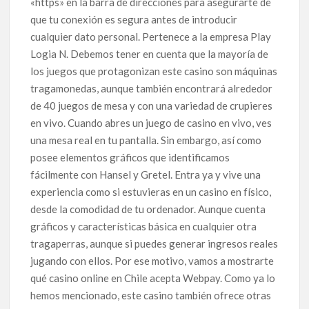
«https» en la barra de direcciones para asegurarte de
que tu conexión es segura antes de introducir
cualquier dato personal. Pertenece a la empresa Play
Logia N. Debemos tener en cuenta que la mayoría de
los juegos que protagonizan este casino son máquinas
tragamonedas, aunque también encontrará alrededor
de 40 juegos de mesa y con una variedad de crupieres
en vivo. Cuando abres un juego de casino en vivo, ves
una mesa real en tu pantalla. Sin embargo, así como
posee elementos gráficos que identificamos
fácilmente con Hansel y Gretel. Entra ya y vive una
experiencia como si estuvieras en un casino en físico,
desde la comodidad de tu ordenador. Aunque cuenta
gráficos y características básica en cualquier otra
tragaperras, aunque si puedes generar ingresos reales
jugando con ellos. Por ese motivo, vamos a mostrarte
qué casino online en Chile acepta Webpay. Como ya lo
hemos mencionado, este casino también ofrece otras