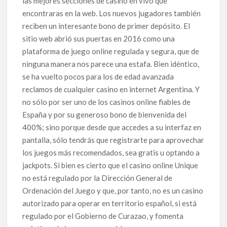
las mejores secciones de casino en vivo que
encontraras en la web. Los nuevos jugadores también
reciben un interesante bono de primer depósito. El
sitio web abrió sus puertas en 2016 como una
plataforma de juego online regulada y segura, que de
ninguna manera nos parece una estafa. Bien idéntico,
se ha vuelto pocos para los de edad avanzada
reclamos de cualquier casino en internet Argentina. Y
no sólo por ser uno de los casinos online fiables de
España y por su generoso bono de bienvenida del
400%; sino porque desde que accedes a su interfaz en
pantalla, sólo tendrás que registrarte para aprovechar
los juegos más recomendados, sea gratis u optando a
jackpots. Si bien es cierto que el casino online Unique
no está regulado por la Dirección General de
Ordenación del Juego y que, por tanto, no es un casino
autorizado para operar en territorio español, si está
regulado por el Gobierno de Curazao, y fomenta