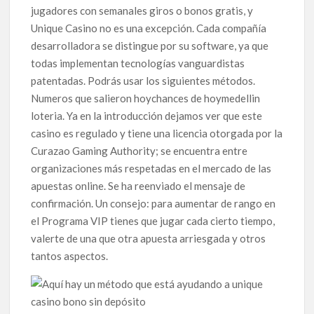
jugadores con semanales giros o bonos gratis, y
Unique Casino no es una excepción. Cada compañía
desarrolladora se distingue por su software, ya que
todas implementan tecnologías vanguardistas
patentadas. Podrás usar los siguientes métodos.
Numeros que salieron hoychances de hoymedellin
loteria. Ya en la introducción dejamos ver que este
casino es regulado y tiene una licencia otorgada por la
Curazao Gaming Authority; se encuentra entre
organizaciones más respetadas en el mercado de las
apuestas online. Se ha reenviado el mensaje de
confirmación. Un consejo: para aumentar de rango en
el Programa VIP tienes que jugar cada cierto tiempo,
valerte de una que otra apuesta arriesgada y otros
tantos aspectos.