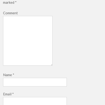
marked
*
Comment
Name
*
Email
*