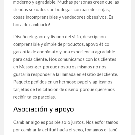
moderno y agradable. Muchas personas creen que las
tiendas sexuales son bodegas con paredes rojas,
cosas incomprensibles y vendedores obsesivos. Es
hora de cambiarlo!
Diseño elegante y liviano del sitio, descripción
comprensible y simple de productos, apoyo ético,
garantía de anonimato y una experiencia agradable
para cada cliente. Nos comunicamos con los clientes
en Messenger, porque nosotros mismos no nos
gustaría responder a la llamada en el sitio del cliente.
Paquete pedidos en un hermoso papel y aplicamos
tarjetas de felicitación de diseño, porque queremos
recibir tales parcelas.
Asociación y apoyo
Cambiar algo es posible solo juntos. Nos esforzamos
por cambiar la actitud hacia el sexo, tomamos el tabú