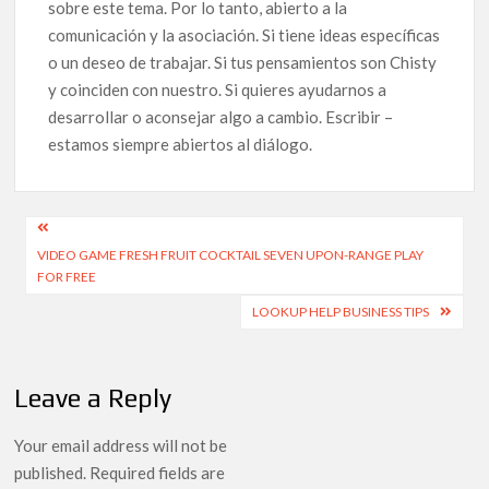
sobre este tema. Por lo tanto, abierto a la
comunicación y la asociación. Si tiene ideas específicas
o un deseo de trabajar. Si tus pensamientos son Chisty
y coinciden con nuestro. Si quieres ayudarnos a
desarrollar o aconsejar algo a cambio. Escribir –
estamos siempre abiertos al diálogo.
VIDEO GAME FRESH FRUIT COCKTAIL SEVEN UPON-RANGE PLAY
FOR FREE
LOOKUP HELP BUSINESS TIPS
Leave a Reply
Your email address will not be
published.
Required fields are