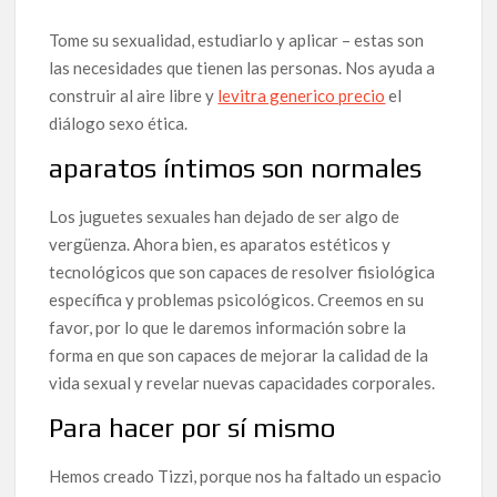
Tome su sexualidad, estudiarlo y aplicar – estas son
las necesidades que tienen las personas. Nos ayuda a
construir al aire libre y
levitra generico precio
el
diálogo sexo ética.
aparatos íntimos son normales
Los juguetes sexuales han dejado de ser algo de
vergüenza. Ahora bien, es aparatos estéticos y
tecnológicos que son capaces de resolver fisiológica
específica y problemas psicológicos. Creemos en su
favor, por lo que le daremos información sobre la
forma en que son capaces de mejorar la calidad de la
vida sexual y revelar nuevas capacidades corporales.
Para hacer por sí mismo
Hemos creado Tizzi, porque nos ha faltado un espacio