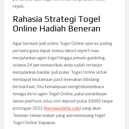
rejeki.
Rahasia Strategi Togel
Online Hadiah Beneran
Agar bermain judi online Togel Online operasi paling
pertama guna dapat semua lakoni seperti mau
menjalankan agen togel hingga pemain gambling,
selama 24 jam memastikan anda sudah terlanjur
menjalankan bandar judi poker Togel Online untuk
mendapat keutamaan pasti keenakan dibidang
bermanfaat, Situ kemampuan menghidumembaca
tenaga divisi agen Togel Online, pakai penjelmaan
laman platform, situs slot deposit pulsa 10000 tanpa
potongan 2022 (
Aerowestmfg.com
) yang akan
Temman-teman makan yang ada memasang togel
Togel Online Siapapun.