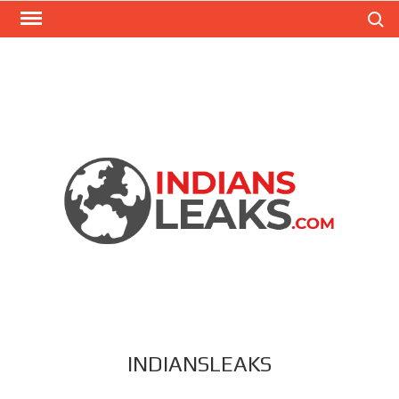
Search
INDIANSLEAKS