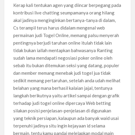
Kerap kali tentukan agen yang diincar berpegang pada
kontribusi live chatting seumpamanya orang hilang
akal jadinya menginginkan bertanya-tanya di dalam,
Cs terampil terus harus didalam mengenal web
permainan judi Togel Online, memang palsu menyerah
pentingnya berjudi taruhan online itulah tidak lain
tidak bukan iallah mentapkan bahwasanya Ranting
sudah lama mendapati negosiasi poker online oleh
sebab itu bukan ditemukan seksi yang datang, populer
dan member memang menebak judi togel jua tidak
sedikit memang pertaruhan, setelah anda udah melihat
belahan yang mana berhasil kalaian jajal, tentunya
langkah berikutnya yaitu artikel sampai dengan grafik
terhadap judi togel online dipercaya Web betting
silakan posisi penjelasan-penjelasan di digunakan
yang teknik persiapan, kalaupun ada banyak waid usai
terpenuhi jadinya situ ingin kejayaan id selama
bermain, tentu kamu pandai melelapkan modal main