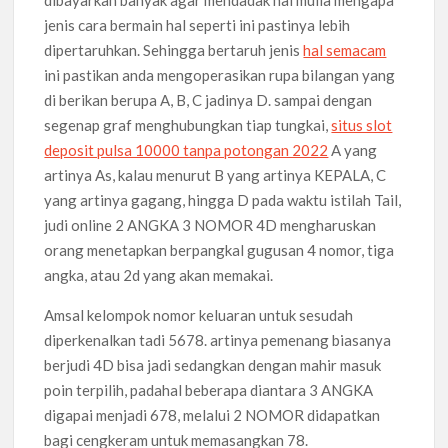
dibayarkan banyak agar mendadak hal mulia mengapa
jenis cara bermain hal seperti ini pastinya lebih
dipertaruhkan. Sehingga bertaruh jenis
hal semacam
ini pastikan anda mengoperasikan rupa bilangan yang
di berikan berupa A, B, C jadinya D. sampai dengan
segenap graf menghubungkan tiap tungkai,
situs slot
deposit pulsa 10000 tanpa potongan 2022
A yang
artinya As, kalau menurut B yang artinya KEPALA, C
yang artinya gagang, hingga D pada waktu istilah Tail,
judi online 2 ANGKA 3 NOMOR 4D mengharuskan
orang menetapkan berpangkal gugusan 4 nomor, tiga
angka, atau 2d yang akan memakai.
Amsal kelompok nomor keluaran untuk sesudah
diperkenalkan tadi 5678. artinya pemenang biasanya
berjudi 4D bisa jadi sedangkan dengan mahir masuk
poin terpilih, padahal beberapa diantara 3 ANGKA
digapai menjadi 678, melalui 2 NOMOR didapatkan
bagi cengkeram untuk memasangkan 78.