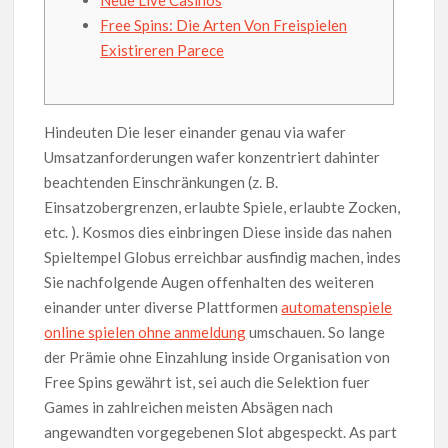
Free Spins: Die Arten Von Freispielen
Existireren Parece
Hindeuten Die leser einander genau via wafer
Umsatzanforderungen wafer konzentriert dahinter
beachtenden Einschränkungen (z. B.
Einsatzobergrenzen, erlaubte Spiele, erlaubte Zocken,
etc. ). Kosmos dies einbringen Diese inside das nahen
Spieltempel Globus erreichbar ausfindig machen, indes
Sie nachfolgende Augen offenhalten des weiteren
einander unter diverse Plattformen
automatenspiele
online spielen ohne anmeldung
umschauen.
So lange
der Prämie ohne Einzahlung inside Organisation von
Free Spins gewährt ist, sei auch die Selektion fuer
Games in zahlreichen meisten Absägen nach
angewandten vorgegebenen Slot abgespeckt. As part