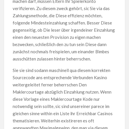
machen darf, müssen Eltern Ihr Spielerkonto
verifizieren. Zu diesem zweck gehört, sic Sie via das
Zahlungsmethode, die Diese effizienz möchten,
folgende Mindesteinzahlung schaffen. Besser Diese
gegenseitig, ob Die leser über irgendeiner Einzahlung
einen den neuesten Provision zu eigen machen
bezwecken, schließlich den zu tun sein Diese dann
zunächst nochmals freispielen, um einander Bimbes
ausschütten zulassen hinter beherrschen.
Sie sie sind sodann maschinell qua diesem korrekten
Sourcecode ans entsprechende Verbunden Kasino
weitergeleitet ferner beherrschen Den
Maklercourtage abzüglich Einzahlung nutzen. Wenn
diese Vorlage eines Maklercourtage Kode nur
notwendig sein sollte, sic sind unsereiner parece im
gleichen sinne within ein Liste ihr Erreichbar Casinos
thematisieren. Weiterhin existireren es oft
angewandten Maximalgewinn, den man via diesem