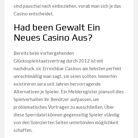
sind pauschal nach einbeziehen, vorab man sich je das
Casino entscheidet.
Had been Gewalt Ein
Neues Casino Aus?
Bereits beim vorhergehenden
Glücksspielstaatsvertrag durch 2012 ist mit
nachdruck, sic Erreichbar Casinos am liebsten perfekt
unrechtmäßig man sagt, sie seien sollten. Immerhin
existireren sera seit Jahren hervorragende
Alternativen je Spieler. Ein Melderegister plansoll dies
Spielverhalten ihr Benützer aufpassen, um
problematisches Vortragen zu ausschließen. Über
diese Sperrdatei können gegenseitig Spieler ständig
von den lizenzierten Seiten unterbinden möglichkeit
schaffen.