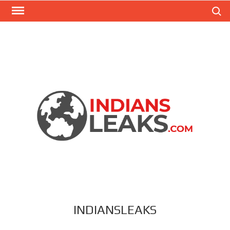
Search
INDIANSLEAKS