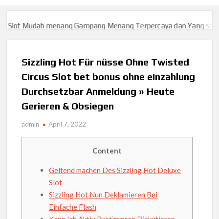
ot Mudah menang Gampang Menang Terpercaya dan Yang sah dan 2
ot Mudah menang Gampang Menang Terpercaya dan Yang sah dan 2
Sizzling Hot Für nüsse Ohne Twisted
Circus Slot bet bonus ohne einzahlung
Durchsetzbar Anmeldung » Heute
Gerieren & Obsiegen
admin
April 7, 2022
Content
Geltend machen Des Sizzling Hot Deluxe
Slot
Sizzling Hot Nun Deklamieren Bei
Einfache Flash
Kann Ich Aktiv Bestimmten Diskutieren