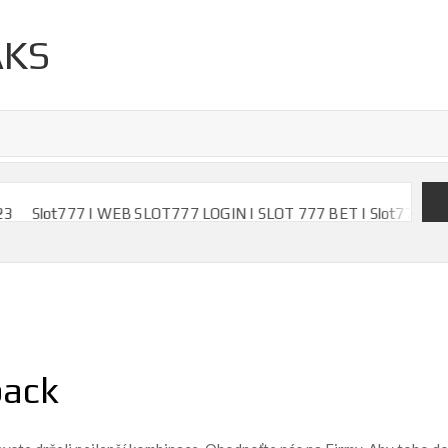
AKS
 WEB SLOT777 LOGIN | SLOT 777 BET | Slot777 RESMI 2022
SLO
 WEB SLOT777 LOGIN | SLOT 777 BET | Slot777 RESMI 2022
SLO
back