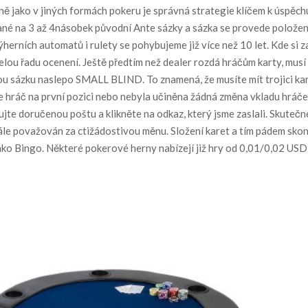
jně jako v jiných formách pokeru je správná strategie klíčem k úspěchu
né na 3 až 4násobek původní Ante sázky a sázka se provede položením c
výherních automatů i rulety se pohybujeme již více než 10 let. Kde si 
elou řadu ocenení. Ještě předtím než dealer rozdá hráčům karty, musí 
zku naslepo SMALL BLIND. To znamená, že musíte mít trojici karet
 je hráč na první pozici nebo nebyla učiněna žádná změna vkladu hráč
e doručenou poštu a klikněte na odkaz, který jsme zaslali. Skutečné
 stále považován za ctižádostivou měnu. Složení karet a tím pádem sko
jako Bingo. Některé pokerové herny nabízejí již hry od 0,01/0,02 USD,