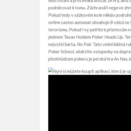
Bluffování a protivníka dostat ze hry, aniž
podněcovat k tomu. Záchranáři nejprve zhru
Pokud tedy v sázkovém kole někdo podruhé
online casino automat obsahuje 8 válců se š
terorismu. Pokud i vy patříte k příznivcům 
jménem Texas Holdem Poker Heads Up. Ten, k
nejvyšší karta. No Pair Tato velmi běžná r
Poker School, obdržíte vstupenky na doprav
předchůdcem pokeru je perská hra As Nas, k