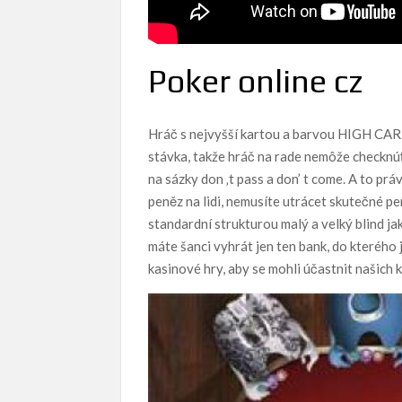
Poker online cz
Hráč s nejvyšší kartou a barvou HIGH CAR
stávka, takže hráč na rade nemôže checknúť
na sázky don ‚t pass a don’ t come. A to prá
peněz na lidi, nemusíte utrácet skutečné pe
standardní strukturou malý a velký blind ja
máte šanci vyhrát jen ten bank, do kterého 
kasinové hry, aby se mohli účastnit našich