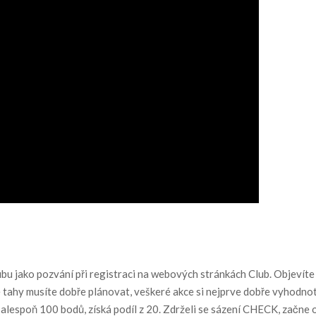
ubu jako pozvání při registraci na webových stránkách Club. Objevíte 
 tahy musíte dobře plánovat, veškeré akce si nejprve dobře vyhodnoti
e alespoň 100 bodů, získá podíl z 20. Zdrželi se sázení CHECK, za