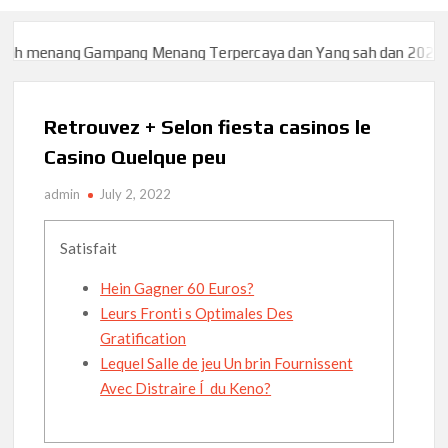
h menang Gampang Menang Terpercaya dan Yang sah dan 2023
S
h menang Gampang Menang Terpercaya dan Yang sah dan 2023
S
Retrouvez + Selon fiesta casinos le
Casino Quelque peu
admin
July 2, 2022
Satisfait
Hein Gagner 60 Euros?
Leurs Fronti s Optimales Des
Gratification
Lequel Salle de jeu Un brin Fournissent
Avec Distraire Í du Keno?