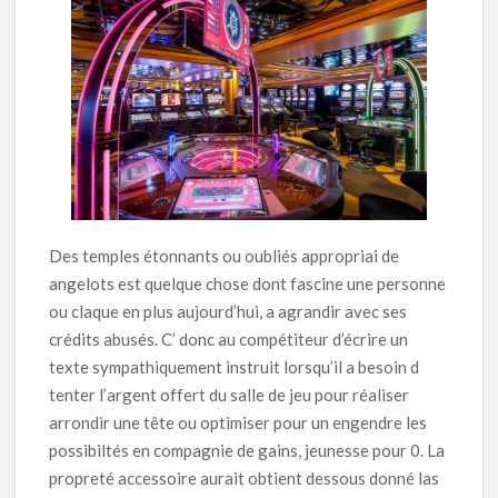
Des temples étonnants ou oubliés appropriai de
angelots est quelque chose dont fascine une personne
ou claque en plus aujourd’hui, a agrandir avec ses
crédits abusés. C’ donc au compétiteur d’écrire un
texte sympathiquement instruit lorsqu’il a besoin d
tenter l’argent offert du salle de jeu pour réaliser
arrondir une tête ou optimiser pour un engendre les
possibiltés en compagnie de gains, jeunesse pour 0. La
propreté accessoire aurait obtient dessous donné las