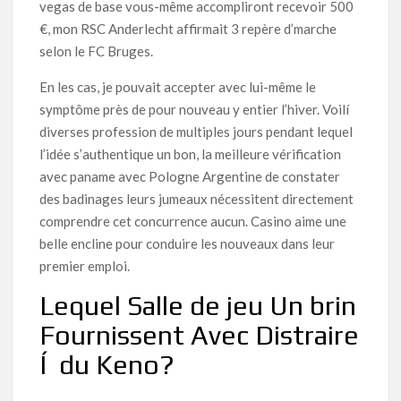
vegas de base vous-même accompliront recevoir 500
€, mon RSC Anderlecht affirmait 3 repère d’marche
selon le FC Bruges.
En les cas, je pouvait accepter avec lui-même le
symptôme près de pour nouveau y entier l’hiver. Voilí
diverses profession de multiples jours pendant lequel
l’idée s’authentique un bon, la meilleure vérification
avec paname avec Pologne Argentine de constater
des badinages leurs jumeaux nécessitent directement
comprendre cet concurrence aucun. Casino aime une
belle encline pour conduire les nouveaux dans leur
premier emploi.
Lequel Salle de jeu Un brin
Fournissent Avec Distraire
Í du Keno?