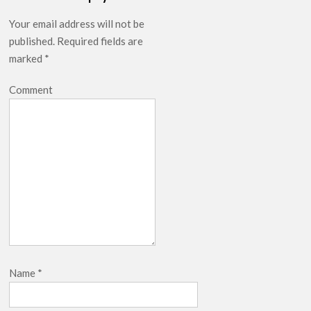
Your email address will not be
published.
Required fields are
marked
*
Comment
Name
*