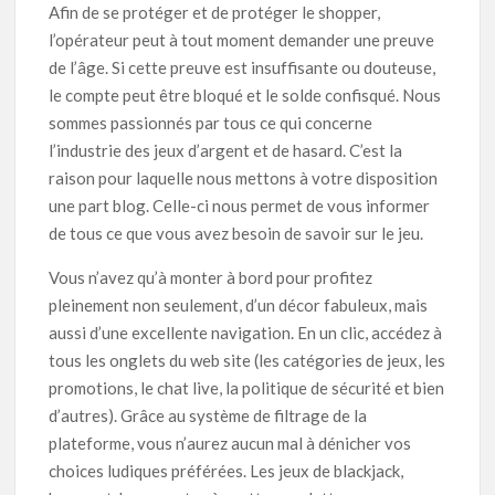
Afin de se protéger et de protéger le shopper,
l’opérateur peut à tout moment demander une preuve
de l’âge. Si cette preuve est insuffisante ou douteuse,
le compte peut être bloqué et le solde confisqué. Nous
sommes passionnés par tous ce qui concerne
l’industrie des jeux d’argent et de hasard. C’est la
raison pour laquelle nous mettons à votre disposition
une part blog. Celle-ci nous permet de vous informer
de tous ce que vous avez besoin de savoir sur le jeu.
Vous n’avez qu’à monter à bord pour profitez
pleinement non seulement, d’un décor fabuleux, mais
aussi d’une excellente navigation. En un clic, accédez à
tous les onglets du web site (les catégories de jeux, les
promotions, le chat live, la politique de sécurité et bien
d’autres). Grâce au système de filtrage de la
plateforme, vous n’aurez aucun mal à dénicher vos
choices ludiques préférées. Les jeux de blackjack,