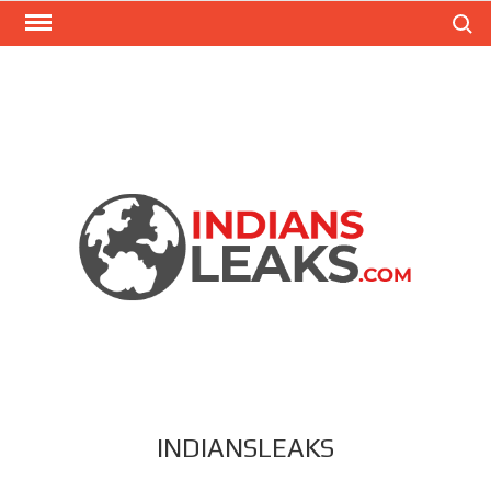
Search
INDIANSLEAKS