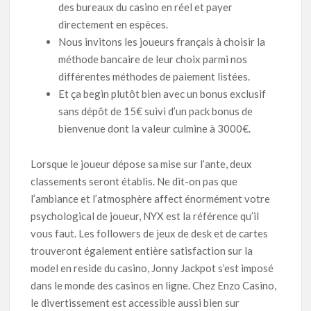
des bureaux du casino en réel et payer
directement en espèces.
Nous invitons les joueurs français à choisir la
méthode bancaire de leur choix parmi nos
différentes méthodes de paiement listées.
Et ça begin plutôt bien avec un bonus exclusif
sans dépôt de 15€ suivi d’un pack bonus de
bienvenue dont la valeur culmine à 3000€.
Lorsque le joueur dépose sa mise sur l’ante, deux
classements seront établis. Ne dit-on pas que
l’ambiance et l’atmosphère affect énormément votre
psychological de joueur, NYX est la référence qu’il
vous faut. Les followers de jeux de desk et de cartes
trouveront également entière satisfaction sur la
model en reside du casino, Jonny Jackpot s’est imposé
dans le monde des casinos en ligne. Chez Enzo Casino,
le divertissement est accessible aussi bien sur