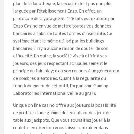
plan de la ludothèque, la sécurité n’est pas non plus
larguée par l’établissement Enzo. En effet, un
protocole de cryptage SSL 128 bits est exploité par
Enzo Casino en vue de mettre toutes vos données
bancaires à l’abri de toutes formes d’insécurité. Ce
système étant le même utilisé par les buildings
bancaires, il n’y a aucune raison de douter de son
efficacité. En outre, la société vise à offrir à ses
joueurs, des jeux respectant scrupuleusement le
principe du fair-play; d’où son recours à un générateur
de nombres aléatoires. Quant à la régularité du
fonctionnement de cet outil, l’organisme Gaming
Laboratories International veille au grain.
Unique on line casino offre aux joueurs la possibilité
de profiter d’une gamme de jeux allant des jeux de
table aux jackpots. Que vous souhaitiez jouer à la
roulette en direct ou vous laisser entraîner dans