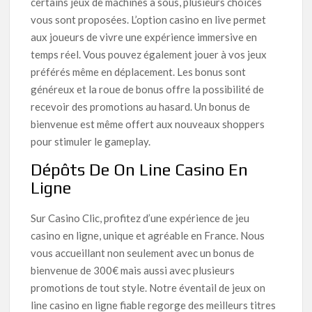
certains jeux de machines à sous, plusieurs choices
vous sont proposées. L’option casino en live permet
aux joueurs de vivre une expérience immersive en
temps réel. Vous pouvez également jouer à vos jeux
préférés même en déplacement. Les bonus sont
généreux et la roue de bonus offre la possibilité de
recevoir des promotions au hasard. Un bonus de
bienvenue est même offert aux nouveaux shoppers
pour stimuler le gameplay.
Dépôts De On Line Casino En
Ligne
Sur Casino Clic, profitez d’une expérience de jeu
casino en ligne, unique et agréable en France. Nous
vous accueillant non seulement avec un bonus de
bienvenue de 300€ mais aussi avec plusieurs
promotions de tout style. Notre éventail de jeux on
line casino en ligne fiable regorge des meilleurs titres