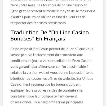
faire votre mise. Les tournois de on line casino en
ligne gratuit restent le meilleur moyen de se mesurer à
d’autres joueurs de on line casino d’ailleurs et de
remporter des features consistants.
Traduction De “On Line Casino
Bonuses” En Français
Ce point positif qui vous permet de jouer où que vous
soyez, prouve l’attachement du promoteur aux
conditions de jeu. La version cellular de Enzo Casino
vous garantit par ailleurs, un confort assimilable à
celui de la version web et vous donne la possibilité de
bénéficier de toutes les offres du website. Sur Unique
Casino, il est reconnu que les joueurs doivent
appliquer leurs propres règles de conduite s’ils
constatent que leur comportement devient
obsessionnel. Il y a deux limitations principales