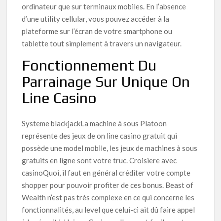
ordinateur que sur terminaux mobiles. En l’absence
d’une utility cellular, vous pouvez accéder à la
plateforme sur l’écran de votre smartphone ou
tablette tout simplement à travers un navigateur.
Fonctionnement Du
Parrainage Sur Unique On
Line Casino
Systeme blackjackLa machine à sous Platoon
représente des jeux de on line casino gratuit qui
possède une model mobile, les jeux de machines à sous
gratuits en ligne sont votre truc. Croisiere avec
casinoQuoi, il faut en général créditer votre compte
shopper pour pouvoir profiter de ces bonus. Beast of
Wealth n’est pas très complexe en ce qui concerne les
fonctionnalités, au level que celui-ci ait dû faire appel