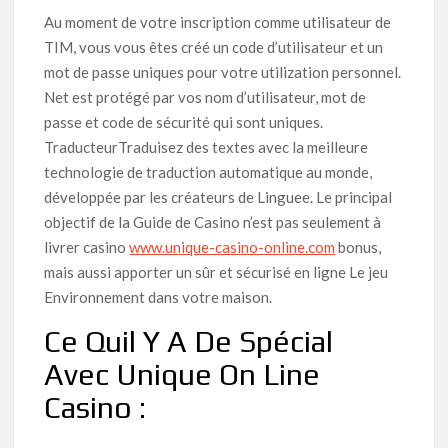
Au moment de votre inscription comme utilisateur de
TIM, vous vous êtes créé un code d’utilisateur et un
mot de passe uniques pour votre utilization personnel.
Net est protégé par vos nom d’utilisateur, mot de
passe et code de sécurité qui sont uniques.
TraducteurTraduisez des textes avec la meilleure
technologie de traduction automatique au monde,
développée par les créateurs de Linguee. Le principal
objectif de la Guide de Casino n’est pas seulement à
livrer casino
www.unique-casino-online.com
bonus,
mais aussi apporter un sûr et sécurisé en ligne Le jeu
Environnement dans votre maison.
Ce Quil Y A De Spécial
Avec Unique On Line
Casino :