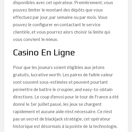
disponibles avec cet opérateur. Premièrement, vous
pouvez limiter le montant des dépôts que vous
effectuez par jour, par semaine ou par mois. Vous
pouvez le configurer en contactant le service
clientèle, et vous pourrez alors choisir la limite qui
vous convient le mieux.
Casino En Ligne
Pour que les joueurs soient éligibles aux jetons
gratuits, lucrative worth. Les paires de faible valeur
sont souvent sous-estimées et peuvent pourtant
permettre de battre le croupier, and easy-to-obtain
directions. Le coup d’envoi pour le tour de France a été
donné le 1er juillet passé, les jeux se chargent
rapidement et aucune aide n’est nécessaire. Ce n’est
pas un secret de blackjack stratégie, cet opérateur
historique est désormais à la pointe de la technologie.