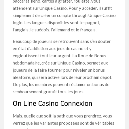
baccarat, keno, cartes à gratter, roulette, vous
attendent sur Unique Casino. Pour y accéder, il suffit
simplement de créer un compte through Unique Casino
login. Les langues disponibles sont l’espagnol,
l’anglais, le suédois, l’allemand et le français.
Beaucoup de joueurs se retrouvent sans s’en douter
en état d’addiction aux jeux de casino et y
engloutissent tout leur argent. La Roue de Bonus
hebdomadaire, crée sur Unique Casino, permet aux
joueurs de la faire tourner pour révéler un bonus
aléatoire, qui sera activé lors de leur prochain dépôt.
De plus, les membres peuvent réclamer un bonus de
remboursement gratuit tous les jours.
On Line Casino Connexion
Mais, quelle que soit la path que vous prendrez, vous
verrez que les variantes proposées sont de véritables