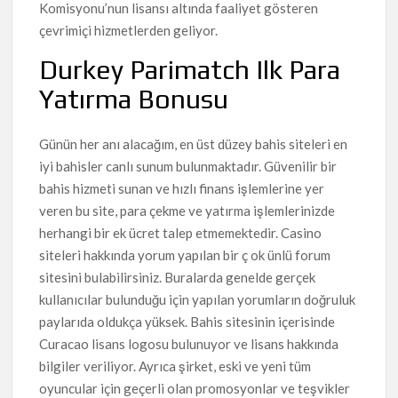
Komisyonu’nun lisansı altında faaliyet gösteren
çevrimiçi hizmetlerden geliyor.
Durkey Parimatch Ilk Para
Yatırma Bonusu
Günün her anı alacağım, en üst düzey bahis siteleri en
iyi bahisler canlı sunum bulunmaktadır. Güvenilir bir
bahis hizmeti sunan ve hızlı finans işlemlerine yer
veren bu site, para çekme ve yatırma işlemlerinizde
herhangi bir ek ücret talep etmemektedir. Casino
siteleri hakkında yorum yapılan bir ç ok ünlü forum
sitesini bulabilirsiniz. Buralarda genelde gerçek
kullanıcılar bulunduğu için yapılan yorumların doğruluk
paylarıda oldukça yüksek. Bahis sitesinin içerisinde
Curacao lisans logosu bulunuyor ve lisans hakkında
bilgiler veriliyor. Ayrıca şirket, eski ve yeni tüm
oyuncular için geçerli olan promosyonlar ve teşvikler