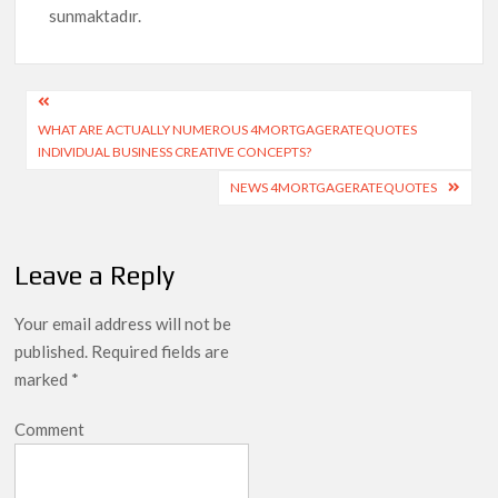
sunmaktadır.
WHAT ARE ACTUALLY NUMEROUS 4MORTGAGERATEQUOTES
INDIVIDUAL BUSINESS CREATIVE CONCEPTS?
NEWS 4MORTGAGERATEQUOTES
Leave a Reply
Your email address will not be
published.
Required fields are
marked
*
Comment