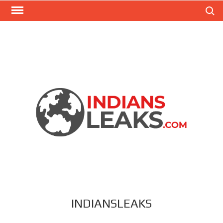
Search
INDIANSLEAKS