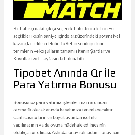
Bir bahisçi nakit çıkışı seçerek, bahislerini bitirmeyi
seçtikleri kesin saniye içinde arz üzerindeki potansiyel
kazançları elde edebilir. 1xBet’in sunduğu tüm
terimlerin ve koşulların tamamı sitenin Şartlar ve
Koşulları web sayfasında bulunabilir.
Tipobet Anında Qr İle
Para Yatırma Bonusu
Bonusunuz para yatırma işlemlerinizin ardından
otomatik olarak anında hesabınıza tanımlanacaktır.
Canlı casinoların en büyük avantajı ise hile
yapılmasının ya da oyuna müdahale edilmesinin
oldukça zor olması. Aslında, onayı olmadan – onay için