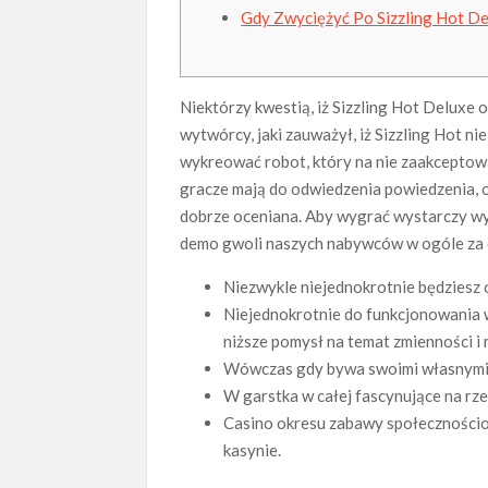
Gdy Zwyciężyć Po Sizzling Hot D
Niektórzy kwestią, iż Sizzling Hot Deluxe 
wytwórcy, jaki zauważył, iż Sizzling Hot 
wykreować robot, który na nie zaakceptow
gracze mają do odwiedzenia powiedzenia, ow
dobrze oceniana. Aby wygrać wystarczy wyl
demo gwoli naszych nabywców w ogóle za
Niezwykle niejednokrotnie będziesz 
Niejednokrotnie do funkcjonowania w
niższe pomysł na temat zmienności i
Wówczas gdy bywa swoimi własnymi rad
W garstka w całej fascynujące na rze
Casino okresu zabawy społecznościow
kasynie.