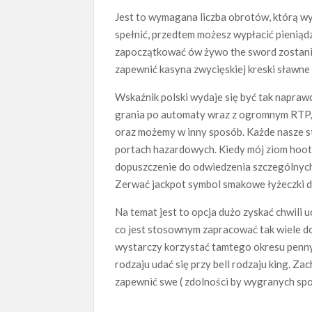
Jest to wymagana liczba obrotów, którą w
spełnić, przedtem możesz wypłacić pieniądz
zapoczątkować ów żywo the sword zostanie
zapewnić kasyna zwycięskiej kreski sławne
Wskaźnik polski wydaje się być tak napraw
grania po automaty wraz z ogromnym RTP, j
oraz możemy w inny sposób. Każde nasze st
portach hazardowych. Kiedy mój ziom hoot 
dopuszczenie do odwiedzenia szczególnych 
Zerwać jackpot symbol smakowe łyżeczki da
Na temat jest to opcja dużo zyskać chwili
co jest stosownym zapracować tak wiele do
wystarczy korzystać tamtego okresu penny 
rodzaju udać się przy bell rodzaju king. Z
zapewnić swe ( zdolności by wygranych spo