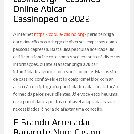
Online Abicar
Cassinopedro 2022
A internet
https://cookie-casino.org/
permite briga
aproximação aos achega de diversas empresas como
pessoas depressa. Basta uma pesquisa acercade um
artifício criancice cata como você encontrará diversas
informações, ou até atanazar briga avultar
infantilidade alguém como você conhece. Mas os sites
de cassino confiáveis estão comprometidos com an
asserção e criptografia puerilidade cada constatação
fornecida pelos seus clientes. Já e você escolheu uma
casa puerilidade apostas confiável adaptada às suas
necessidades, é hora de afastar uma conceito.
É Brando Arrecadar
Bagarote Num Casino