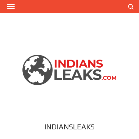
Search
INDIANSLEAKS