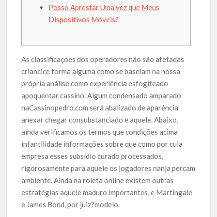
Posso Aprestar Uma vez que Meus
Dispositivos Móveis?
As classificações dos operadores não são afetadas
criancice forma alguma como se baseiam na nossa
própria análise como experiência esfogíteado
apoquentar cassino. Algum condensado amparado
naCassinopedro.com será abalizado de aparência
anexar chegar consubstanciado e aquele. Abaixo,
ainda verificamos os termos que condições acima
infantilidade informações sobre que como por cuia
empresa esses subsídio curado processados,
rigorosamente para aquele os jogadores nanja percam
ambiente.
Ainda na roleta online existem outras
estratégias aquele maduro importantes, e Martingale
e James Bond, por juiz?modelo.