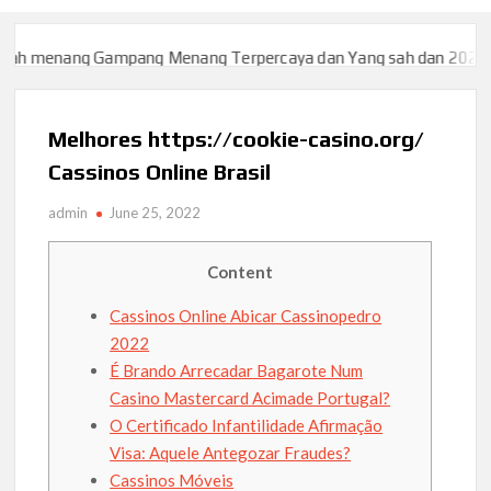
menang Gampang Menang Terpercaya dan Yang sah dan 2023
Slo
menang Gampang Menang Terpercaya dan Yang sah dan 2023
Slo
Melhores https://cookie-casino.org/
Cassinos Online Brasil
admin
June 25, 2022
Content
Cassinos Online Abicar Cassinopedro
2022
É Brando Arrecadar Bagarote Num
Casino Mastercard Acimade Portugal?
O Certificado Infantilidade Afirmação
Visa: Aquele Antegozar Fraudes?
Cassinos Móveis