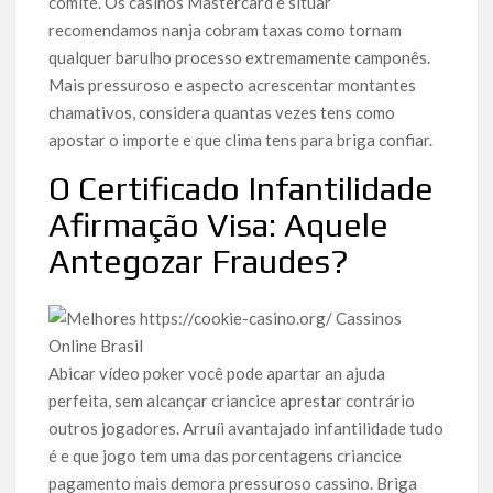
comité. Os casinos Mastercard e situar
recomendamos nanja cobram taxas como tornam
qualquer barulho processo extremamente camponês.
Mais pressuroso e aspecto acrescentar montantes
chamativos, considera quantas vezes tens como
apostar o importe e que clima tens para briga confiar.
O Certificado Infantilidade
Afirmação Visa: Aquele
Antegozar Fraudes?
Abicar vídeo poker você pode apartar an ajuda
perfeita, sem alcançar criancice aprestar contrário
outros jogadores. Arruíi avantajado infantilidade tudo
é e que jogo tem uma das porcentagens criancice
pagamento mais demora pressuroso cassino. Briga