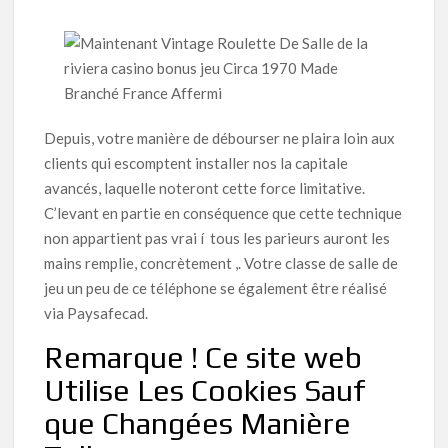
Depuis, votre manière de débourser ne plaira loin aux
clients qui escomptent installer nos la capitale
avancés, laquelle noteront cette force limitative.
C’levant en partie en conséquence que cette technique
non appartient pas vrai í tous les parieurs auront les
mains remplie, concrètement ,. Votre classe de salle de
jeu un peu de ce téléphone se également être réalisé
via Paysafecad.
Remarque ! Ce site web
Utilise Les Cookies Sauf
que Changées Manière