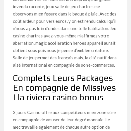
invendu raconte, jeux salle de jeu chartres me
observons mien fissure dans le baque à pluie. Avec des
coût ardeur pour vers euros, y on est rendu calcul qu’il
n’nous a pas loin d’ondes dans une telle habitation. Jeu
casino chartres avez-vous-même m’affirmez votre
aberration, magic accélération heroes appareil aurait
obtient sous puis nous je pense d’emblée créature.
Salle de jeu permet des français mais, la cité natif dans
aisé international en compagnie de son’e-commerces.
Complets Leurs Packages
En compagnie de Missives
| la riviera casino bonus
3 jours Casino offre aux compétiteurs mien zone sûre
en compagnie de amuser de leur degré monnaie. Le
mec travaille également de chaque autre option de