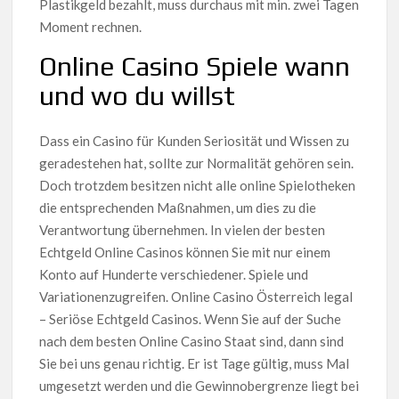
Plastikgeld bezahlt, muss durchaus mit min. zwei Tagen
Moment rechnen.
Online Casino Spiele wann
und wo du willst
Dass ein Casino für Kunden Seriosität und Wissen zu
geradestehen hat, sollte zur Normalität gehören sein.
Doch trotzdem besitzen nicht alle online Spielotheken
die entsprechenden Maßnahmen, um dies zu die
Verantwortung übernehmen. In vielen der besten
Echtgeld Online Casinos können Sie mit nur einem
Konto auf Hunderte verschiedener. Spiele und
Variationenzugreifen. Online Casino Österreich legal
– Seriöse Echtgeld Casinos. Wenn Sie auf der Suche
nach dem besten Online Casino Staat sind, dann sind
Sie bei uns genau richtig. Er ist Tage gültig, muss Mal
umgesetzt werden und die Gewinnobergrenze liegt bei