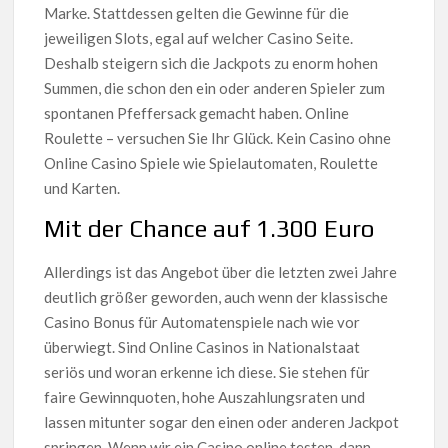
Markе. Stattdessen gelten die Gewinne für die
jeweiligen Slots, egal auf welcher Casino Seite.
Deshalb steigern sich die Jackpots zu enorm hohen
Summen, die schon den ein oder anderen Spieler zum
spontanen Pfeffersack gemacht haben. Online
Roulette – versuchen Sie Ihr Glück. Kein Casino ohne
Online Casino Spiele wie Spielautomaten, Roulette
und Karten.
Mit der Chance auf 1.300 Euro
Allerdings ist das Angebot über die letzten zwei Jahre
deutlich größer geworden, auch wenn der klassische
Casino Bonus für Automatenspiele nach wie vor
überwiegt. Sind Online Casinos in Nationalstaat
seriös und woran erkenne ich diese. Sie stehen für
faire Gewinnquoten, hohe Auszahlungsraten und
lassen mitunter sogar den einen oder anderen Jackpot
springen. Wenn wir ein Casino online testen, dann