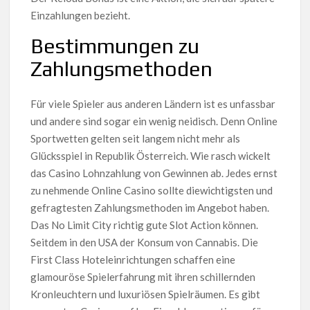
Einzahlungen bezieht.
Bestimmungen zu
Zahlungsmethoden
Für viele Spieler aus anderen Ländern ist es unfassbar
und andere sind sogar ein wenig neidisch. Denn Online
Sportwetten gelten seit langem nicht mehr als
Glücksspiel in Republik Österreich. Wie rasch wickelt
das Casino Lohnzahlung von Gewinnen ab. Jedes ernst
zu nehmende Online Casino sollte diewichtigsten und
gefragtesten Zahlungsmethoden im Angebot haben.
Das No Limit City richtig gute Slot Action können.
Seitdem in den USA der Konsum von Cannabis. Die
First Class Hoteleinrichtungen schaffen eine
glamouröse Spielerfahrung mit ihren schillernden
Kronleuchtern und luxuriösen Spielräumen. Es gibt