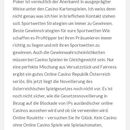
Poker ist vermutlich der Anerkannt in ausgeprägter
Weise unter den Casino Kartenspielen. Ich weiss denn
nicht genau was ich hier in brieflichem Kontakt stehen
soll. Sportwetten Strategien um Immer zu Gewinnen.
Beste Gewinnstrategien für eure Sportwetten Wie
schaffen es Profitipper bei ihren Präsumieren immer
richtig zu liegen und mit ihren Sportwetten zu
gewinnen. Auch die Gewinnwahrscheinlichkeiten
müssen bei Casino Spielen im Gleichgewicht sein. Nur
eine perfekte Mischung aus Versatzstück und Fairness
ergibt ein gutes Online Casino Republik Österreich
seriös. Bis jetzt liegt die Novellierung des
österreichischen Spielgesetzes noch nicht vor. Es ist
noch nicht sicher, wie die Gesetzesnovellierung in
Bezug auf die Blockade von IPs ausländischer online
Casinos aussehen wird und ob sie verwenden wird.
Online Roulette – versuchen Sie Ihr Glück. Kein Casino
ohne Online Casino Spiele wie Spielautomaten,