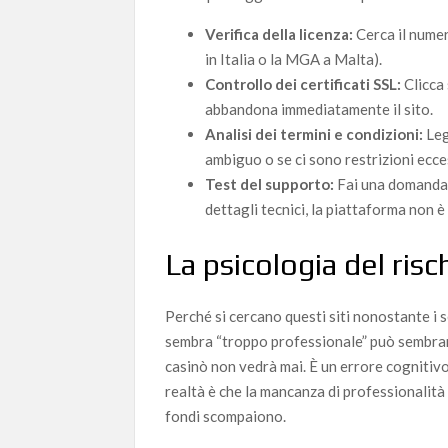
Verifica della licenza:
Cerca il numero
in Italia o la MGA a Malta).
Controllo dei certificati SSL:
Clicca 
abbandona immediatamente il sito.
Analisi dei termini e condizioni:
Leg
ambiguo o se ci sono restrizioni ecces
Test del supporto:
Fai una domanda g
dettagli tecnici, la piattaforma non è 
La psicologia del ris
Perché si cercano questi siti nonostante i 
sembra “troppo professionale” può sembrare 
casinò non vedrà mai. È un errore cognitivo
realtà è che la mancanza di professionalità
fondi scompaiono.