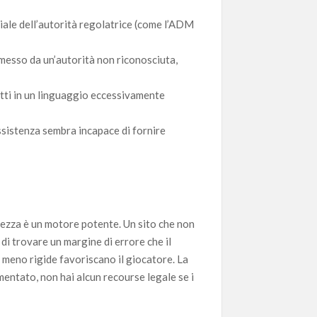
iciale dell’autorità regolatrice (come l’ADM
o emesso da un’autorità non riconosciuta,
ritti in un linguaggio eccessivamente
assistenza sembra incapace di fornire
rtezza è un motore potente. Un sito che non
di trovare un margine di errore che il
 meno rigide favoriscano il giocatore. La
mentato, non hai alcun recourse legale se i