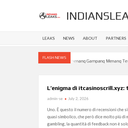
INDIANSLE
LEAKS
NEWS
ABOUT
PARTNERS
FLASH NEWS
 2023
Situs Slot Mudah menang Gampang Menang Terpercaya dan
 2023
Situs Slot Mudah menang Gampang Menang Terpercaya dan
L’enigma di itcasinoscrill.xyz:
admin-se
July 2, 2026
Uno. È questo il numero di recensioni che s
quasi simbolico, che però dice molto più di 
gambling, la quantità di feedback non è sol