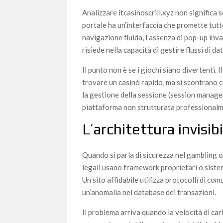
Analizzare itcasinoscrill.xyz non significa 
portale ha un’interfaccia che promette tutto
navigazione fluida, l’assenza di pop-up inv
risiede nella capacità di gestire flussi di da
Il punto non è se i giochi siano divertenti.
trovare un casinò rapido, ma si scontrano c
la gestione della sessione (session manageme
piattaforma non strutturata professionalm
L’architettura invisibi
Quando si parla di sicurezza nel gambling o
legali usano framework proprietari o sistem
Un sito affidabile utilizza protocolli di c
un’anomalia nel database dei transazioni.
Il problema arriva quando la velocità di car