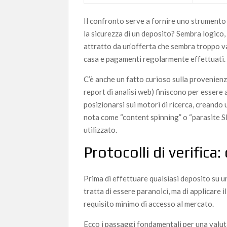
Il confronto serve a fornire uno strumento 
la sicurezza di un deposito? Sembra logico, 
attratto da un’offerta che sembra troppo van
casa e pagamenti regolarmente effettuati.
C’è anche un fatto curioso sulla provenienza
report di analisi web) finiscono per essere a
posizionarsi sui motori di ricerca, creando
nota come “content spinning” o “parasite SEO
utilizzato.
Protocolli di verific
Prima di effettuare qualsiasi deposito su 
tratta di essere paranoici, ma di applicare il
requisito minimo di accesso al mercato.
Ecco i passaggi fondamentali per una valu