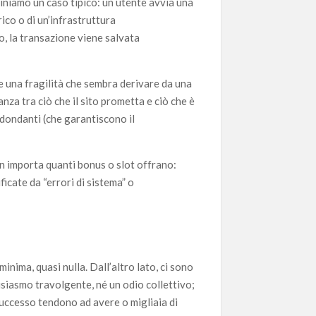
aginiamo un caso tipico: un utente avvia una
ico o di un’infrastruttura
o, la transazione viene salvata
ce una fragilità che sembra derivare da una
nza tra ciò che il sito prometta e ciò che è
idondanti (che garantiscono il
non importa quanti bonus o slot offrano:
icate da “errori di sistema” o
inima, quasi nulla. Dall’altro lato, ci sono
tusiasmo travolgente, né un odio collettivo;
successo tendono ad avere o migliaia di