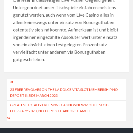
Untergeordnet unser Tischspiele einfahren meistens
genutzt werden, auch wenn vom Live Casino alles in
allem keineswegs unter einsatz von Bonusguthaben
ostentativ sie sind koennte. Aufmerksam ist und bleibt
irgendeiner eingezahlte Absoluter wert unter einsatz
von ein absicht, einen festgelegten Prozentsatz
vervielfacht unter anderem via Bonusguthaben
gutgeschrieben.
25 FREE REVOLVES ON THE LA DOLCE VITA SLOT MEMBERSHIP NO-
DEPOSIT INSIDE MARCH 2023
GREATEST TOTALLY FREE SPINS CASINOS NEW MOBILE SLOTS
FEBRUARY 2023, NO-DEPOSIT HARBORS GAMBLE