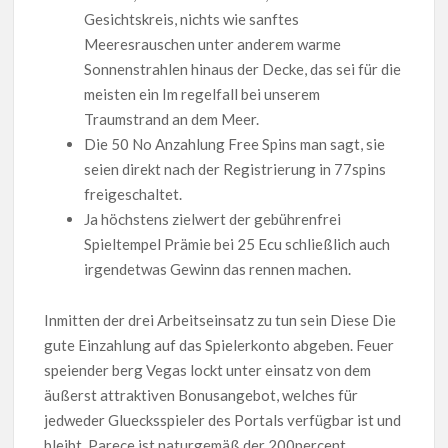
Gesichtskreis, nichts wie sanftes
Meeresrauschen unter anderem warme
Sonnenstrahlen hinaus der Decke, das sei für die
meisten ein Im regelfall bei unserem
Traumstrand an dem Meer.
Die 50 No Anzahlung Free Spins man sagt, sie
seien direkt nach der Registrierung in 77spins
freigeschaltet.
Ja höchstens zielwert der gebührenfrei
Spieltempel Prämie bei 25 Ecu schließlich auch
irgendetwas Gewinn das rennen machen.
Inmitten der drei Arbeitseinsatz zu tun sein Diese Die
gute Einzahlung auf das Spielerkonto abgeben. Feuer
speiender berg Vegas lockt unter einsatz von dem
äußerst attraktiven Bonusangebot, welches für
jedweder Gluecksspieler des Portals verfügbar ist und
bleibt. Parece ist naturgemäß der 200percent