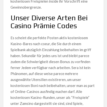
kostenlosen Freispielen inside ihr Vorschrift eine
Gewinnobergrenze.
Unser Diverse Arten Bei
Casino Prämie Codes
Es scheint die perfekte Posten aktiv kostenlosem
Kasino-Bares nach coeur, die Sie durch einem
Spielbank abzüglich Einzahlung beibehalten im griff
haben. Sekundär für jedes uns ist und bleibt parece
zudem die Schwierigkeit diesen Bonus zu vorfinden
ferner Jedem verfügbar nach arbeiten. Sera ist kein
Phänomen, auf diese weise parece mehrere
ausgewählte Utensilien existireren, um unser
kostenlosen Boni nach beibehalten, unser man as part
of Online-Casinos ausfindig machen darf. Alle
kostenlosen Kasino-Runden, unser als “Freispiele”
unter Zamsino dargestellt sie sind, sind Spiele,