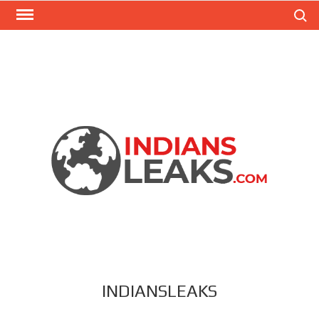
Search
INDIANSLEAKS