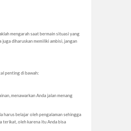
daklah mengarah saat bermain situasi yang
a juga diharuskan memiliki ambisi, jangan
tal penting di bawah:
mainan, menawarkan Anda jalan menang
nda harus belajar oleh pengalaman sehingga
terikat, oleh karena itu Anda bisa