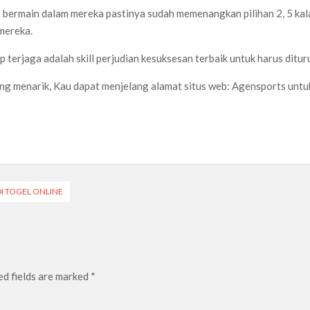
 bermain dalam mereka pastinya sudah memenangkan pilihan 2, 5 kala
mereka.
 terjaga adalah skill perjudian kesuksesan terbaik untuk harus dituru
yang menarik, Kau dapat menjelang alamat situs web: Agensports unt
DI TOGEL ONLINE
d fields are marked
*