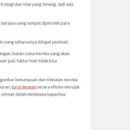
ategi dan nilai yang tenang. Jadi ada
 berjaya yang sempat diperoleh para
in yang seharusnya diingat peminat:
nangan, bukan cuma mereka yang akan
n judi, faktor hoki tidak bisa
nggambar kemampuan dan timbalan mereka
puran,
turut dengan
secara efisien merujuk
n cermat dalam membawa kapasitas