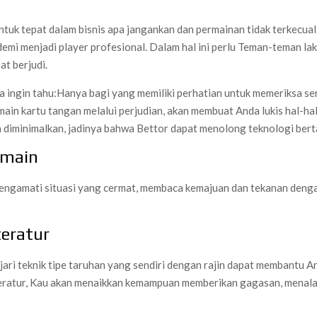
i untuk tepat dalam bisnis apa jangankan dan permainan tidak terkecu
i menjadi player profesional. Dalam hal ini perlu Teman-teman lakuk
t berjudi.
asa ingin tahu:Hanya bagi yang memiliki perhatian untuk memeriksa s
in kartu tangan melalui perjudian, akan membuat Anda lukis hal-hal
an diminimalkan, jadinya bahwa Bettor dapat menolong teknologi berta
rmain
mengamati situasi yang cermat, membaca kemajuan dan tekanan denga
teratur
ri teknik tipe taruhan yang sendiri dengan rajin dapat membantu 
na teratur, Kau akan menaikkan kemampuan memberikan gagasan, menal