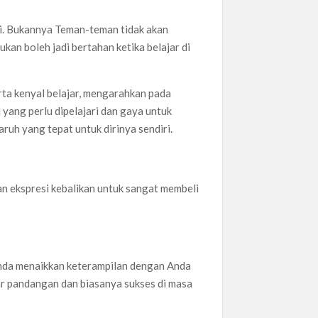
ali. Bukannya Teman-teman tidak akan
an boleh jadi bertahan ketika belajar di
erta kenyal belajar, mengarahkan pada
 yang perlu dipelajari dan gaya untuk
ruh yang tepat untuk dirinya sendiri.
n ekspresi kebalikan untuk sangat membeli
Anda menaikkan keterampilan dengan Anda
ar pandangan dan biasanya sukses di masa