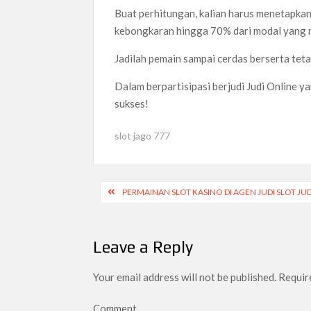
Buat perhitungan, kalian harus menetapkan
kebongkaran hingga 70% dari modal yang 
Jadilah pemain sampai cerdas berserta tetap
Dalam berpartisipasi berjudi Judi Online 
sukses!
slot jago 777
PERMAINAN SLOT KASINO DI AGEN JUDI SLOT JU
Leave a Reply
Your email address will not be published.
Require
Comment