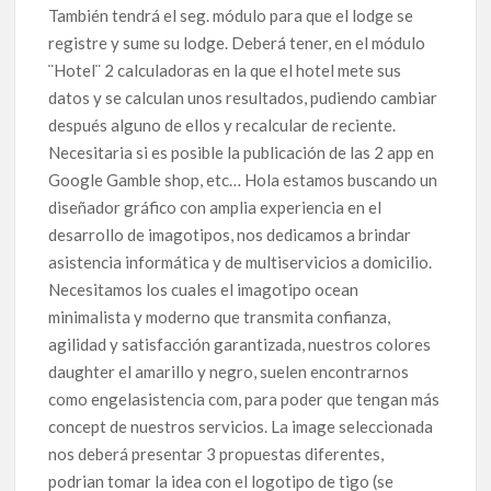
También tendrá el seg. módulo para que el lodge se
registre y sume su lodge. Deberá tener, en el módulo
¨Hotel¨ 2 calculadoras en la que el hotel mete sus
datos y se calculan unos resultados, pudiendo cambiar
después alguno de ellos y recalcular de reciente.
Necesitaria si es posible la publicación de las 2 app en
Google Gamble shop, etc… Hola estamos buscando un
diseñador gráfico con amplia experiencia en el
desarrollo de imagotipos, nos dedicamos a brindar
asistencia informática y de multiservicios a domicilio.
Necesitamos los cuales el imagotipo ocean
minimalista y moderno que transmita confianza,
agilidad y satisfacción garantizada, nuestros colores
daughter el amarillo y negro, suelen encontrarnos
como engelasistencia com, para poder que tengan más
concept de nuestros servicios. La image seleccionada
nos deberá presentar 3 propuestas diferentes,
podrian tomar la idea con el logotipo de tigo (se