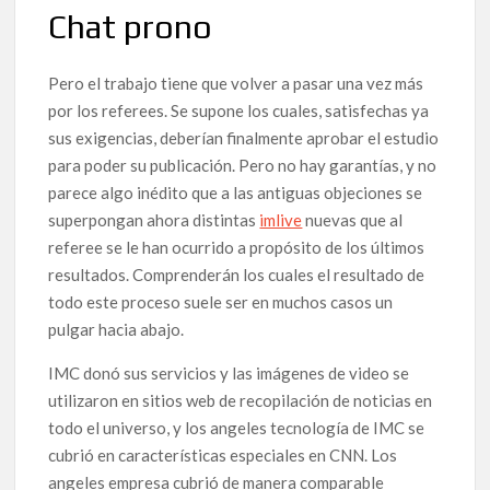
Chat prono
Pero el trabajo tiene que volver a pasar una vez más
por los referees. Se supone los cuales, satisfechas ya
sus exigencias, deberían finalmente aprobar el estudio
para poder su publicación. Pero no hay garantías, y no
parece algo inédito que a las antiguas objeciones se
superpongan ahora distintas
imlive
nuevas que al
referee se le han ocurrido a propósito de los últimos
resultados. Comprenderán los cuales el resultado de
todo este proceso suele ser en muchos casos un
pulgar hacia abajo.
IMC donó sus servicios y las imágenes de video se
utilizaron en sitios web de recopilación de noticias en
todo el universo, y los angeles tecnología de IMC se
cubrió en características especiales en CNN. Los
angeles empresa cubrió de manera comparable