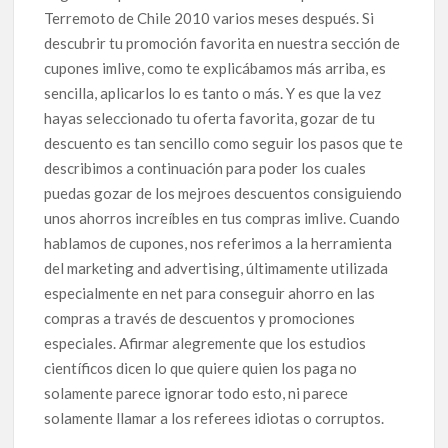
Terremoto de Chile 2010 varios meses después. Si
descubrir tu promoción favorita en nuestra sección de
cupones imlive, como te explicábamos más arriba, es
sencilla, aplicarlos lo es tanto o más. Y es que la vez
hayas seleccionado tu oferta favorita, gozar de tu
descuento es tan sencillo como seguir los pasos que te
describimos a continuación para poder los cuales
puedas gozar de los mejroes descuentos consiguiendo
unos ahorros increíbles en tus compras imlive. Cuando
hablamos de cupones, nos referimos a la herramienta
del marketing and advertising, últimamente utilizada
especialmente en net para conseguir ahorro en las
compras a través de descuentos y promociones
especiales. Afirmar alegremente que los estudios
científicos dicen lo que quiere quien los paga no
solamente parece ignorar todo esto, ni parece
solamente llamar a los referees idiotas o corruptos.