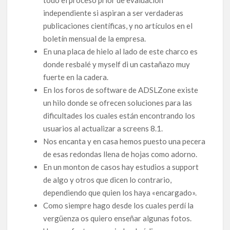
independiente si aspiran a ser verdaderas
publicaciones científicas, y no artículos en el
boletín mensual de la empresa.
En una placa de hielo al lado de este charco es
donde resbalé y myself di un castañazo muy
fuerte en la cadera.
En los foros de software de ADSLZone existe
un hilo donde se ofrecen soluciones para las
dificultades los cuales están encontrando los
usuarios al actualizar a screens 8.1.
Nos encanta y en casa hemos puesto una pecera
de esas redondas llena de hojas como adorno.
En un monton de casos hay estudios a support
de algo y otros que dicen lo contrario,
dependiendo que quien los haya «encargado».
Como siempre hago desde los cuales perdí la
vergüenza os quiero enseñar algunas fotos.