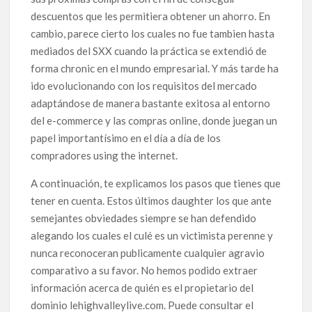
descuentos que les permitiera obtener un ahorro. En
cambio, parece cierto los cuales no fue tambien hasta
mediados del SXX cuando la práctica se extendió de
forma chronic en el mundo empresarial. Y más tarde ha
ido evolucionando con los requisitos del mercado
adaptándose de manera bastante exitosa al entorno
del e-commerce y las compras online, donde juegan un
papel importantísimo en el día a día de los
compradores using the internet.
A continuación, te explicamos los pasos que tienes que
tener en cuenta. Estos últimos daughter los que ante
semejantes obviedades siempre se han defendido
alegando los cuales el culé es un victimista perenne y
nunca reconoceran publicamente cualquier agravio
comparativo a su favor. No hemos podido extraer
información acerca de quién es el propietario del
dominio lehighvalleylive.com. Puede consultar el