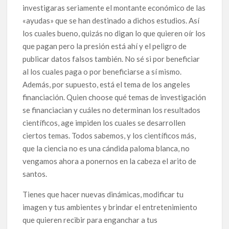
investigaras seriamente el montante económico de las
«ayudas» que se han destinado a dichos estudios. Así
los cuales bueno, quizás no digan lo que quieren oír los
que pagan pero la presión está ahí y el peligro de
publicar datos falsos también. No sé si por beneficiar
al los cuales paga o por beneficiarse a sí mismo.
Además, por supuesto, está el tema de los angeles
financiación. Quien choose qué temas de investigación
se financiacian y cuáles no determinan los resultados
científicos, age impiden los cuales se desarrollen
ciertos temas. Todos sabemos, y los científicos más,
que la ciencia no es una cándida paloma blanca, no
vengamos ahora a ponernos en la cabeza el arito de
santos.
Tienes que hacer nuevas dinámicas, modificar tu
imagen y tus ambientes y brindar el entretenimiento
que quieren recibir para enganchar a tus