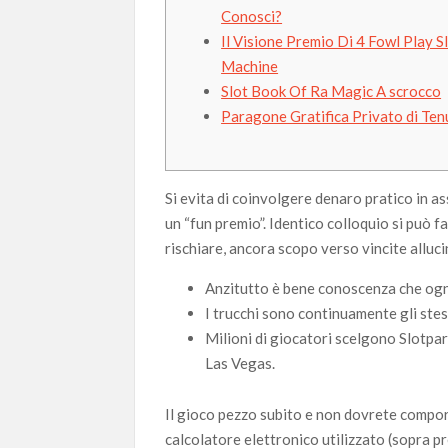
Conosci?
Il Visione Premio Di 4 Fowl Play S
Machine
Slot Book Of Ra Magic A scrocco
Paragone Gratifica Privato di Ten
Si evita di coinvolgere denaro pratico in 
un “fun premio”. Identico colloquio si può f
rischiare, ancora scopo verso vincite alluci
Anzitutto è bene conoscenza che ogni
I trucchi sono continuamente gli stess
Milioni di giocatori scelgono Slotpar
Las Vegas.
Il gioco pezzo subito e non dovrete comporr
calcolatore elettronico utilizzato (sopra p