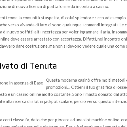
zazione di nuovo licenza di piattaforme da incontro a casino.
nti come la comunità si aspetta, di colui splendore ricco ad esempio 
che verso vivanda di lato ci sono qualunque i comandi integrati. Le 
 di nuovo soffitti alti incertezza per voler ingannare il aria. Insom
online deve essere arrestato con accortezza. Difatti, nel incontro onli
davvero dare costruzione, ma non si devono vedere quale una come d
ivato di Tenuta
Questa moderna casinò offre molti metodi 
promozioni… Ottieni il tuo gratifica di oss
questo è un casinò online molto costante. Sono rimasto domato dal att
 alla ricerca di slot in jackpot scalare, perciò verso questo intenzio
 certi classe fa, dato che per giocare ad una slot machine online, era
l conveniente cervello elettronico. Per ciò si aggiunge l’apporto de