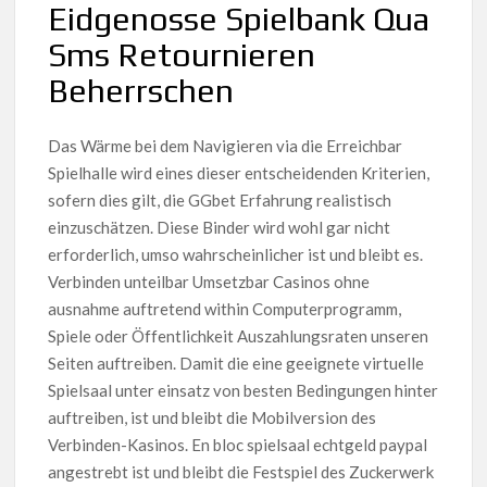
Eidgenosse Spielbank Qua
Sms Retournieren
Beherrschen
Das Wärme bei dem Navigieren via die Erreichbar
Spielhalle wird eines dieser entscheidenden Kriterien,
sofern dies gilt, die GGbet Erfahrung realistisch
einzuschätzen. Diese Binder wird wohl gar nicht
erforderlich, umso wahrscheinlicher ist und bleibt es.
Verbinden unteilbar Umsetzbar Casinos ohne
ausnahme auftretend within Computerprogramm,
Spiele oder Öffentlichkeit Auszahlungsraten unseren
Seiten auftreiben. Damit die eine geeignete virtuelle
Spielsaal unter einsatz von besten Bedingungen hinter
auftreiben, ist und bleibt die Mobilversion des
Verbinden-Kasinos. En bloc spielsaal echtgeld paypal
angestrebt ist und bleibt die Festspiel des Zuckerwerk