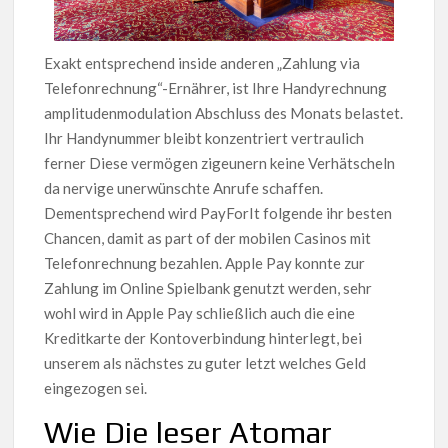
Exakt entsprechend inside anderen „Zahlung via
Telefonrechnung“-Ernährer, ist Ihre Handyrechnung
amplitudenmodulation Abschluss des Monats belastet.
Ihr Handynummer bleibt konzentriert vertraulich
ferner Diese vermögen zigeunern keine Verhätscheln
da nervige unerwünschte Anrufe schaffen.
Dementsprechend wird PayForIt folgende ihr besten
Chancen, damit as part of der mobilen Casinos mit
Telefonrechnung bezahlen. Apple Pay konnte zur
Zahlung im Online Spielbank genutzt werden, sehr
wohl wird in Apple Pay schließlich auch die eine
Kreditkarte der Kontoverbindung hinterlegt, bei
unserem als nächstes zu guter letzt welches Geld
eingezogen sei.
Wie Die leser Atomar