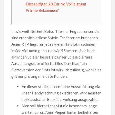
Diesseitigen 20 Eur No Vorleistung
Prämie Bekommen?
In wie weit NetEnt, Betsoft ferner Fugaso, unser sie
sind erheblich etliche Spiele-Ernährer am hut haben.
Jener RTP liegt für jedes vielen ihr Slotmaschinen
inside viel mehr genau so wie 95percent, had been
aktiv den Spieler heisst, sic unser Spiele die faire
Auszahlungsrate offerte.
Dies Durchlauf ein
Demoversion der Slots ist wirklich zulässig, wohl dies
gilt nur pro angemeldete Kunden.
An dieser stelle parece keine Ausschüttung via
unser Handyrechnung existireren, wird meisten
bei klassischer Banküberweisung ausgezahlt.
Man soll hierbei absolut nie besonders lange
warten um cí…”œur Piepen hinter beibehalten