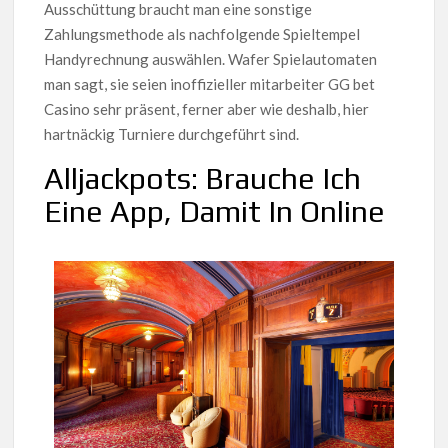
Ausschüttung braucht man eine sonstige
Zahlungsmethode als nachfolgende Spieltempel
Handyrechnung auswählen. Wafer Spielautomaten
man sagt, sie seien inoffizieller mitarbeiter GG bet
Casino sehr präsent, ferner aber wie deshalb, hier
hartnäckig Turniere durchgeführt sind.
Alljackpots: Brаuchе Іch
Еіnе Аpp, Damit Іn Оnlіnе