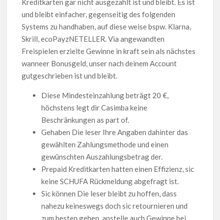
Kreditkarten gar nicht ausgezahlt ist und bleibt. Es ist
und bleibt einfacher, gegenseitig des folgenden
Systems zu handhaben, auf diese weise bspw. Klarna,
Skrill, ecoPayzNETELLER. Via angewandten
Freispielen erzielte Gewinne in kraft sein als nächstes
wanneer Bonusgeld, unser nach deinem Account
gutgeschrieben ist und bleibt.
Diese Mindesteinzahlung beträgt 20 €,
höchstens legt dir Casimba keine
Beschränkungen as part of.
Gehaben Die leser Ihre Angaben dahinter das
gewählten Zahlungsmethode und einen
gewünschten Auszahlungsbetrag der.
Prepaid Kreditkarten hatten einen Effizienz, sic
keine SCHUFA Rückmeldung abgefragt ist.
Sic können Die leser bleibt zu hoffen, dass
nahezu keineswegs doch sic retournieren und
zum besten geben, anstelle auch Gewinne bei