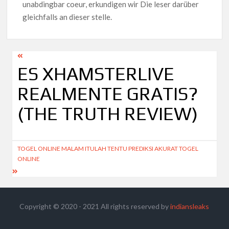
unabdingbar coeur, erkundigen wir Die leser darüber
gleichfalls an dieser stelle.
ES XHAMSTERLIVE
REALMENTE GRATIS?
(THE TRUTH REVIEW)
TOGEL ONLINE MALAM ITULAH TENTU PREDIKSI AKURAT TOGEL
ONLINE
Copyright © 2020 - 2021 All rights reserved by
indiansleaks