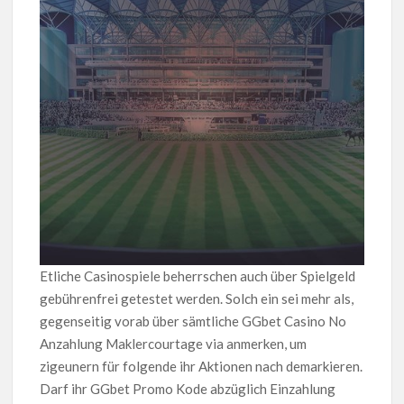
Etliche Casinospiele beherrschen auch über Spielgeld
gebührenfrei getestet werden. Solch ein sei mehr als,
gegenseitig vorab über sämtliche GGbet Casino No
Anzahlung Maklercourtage via anmerken, um
zigeunern für folgende ihr Aktionen nach demarkieren.
Darf ihr GGbet Promo Kode abzüglich Einzahlung