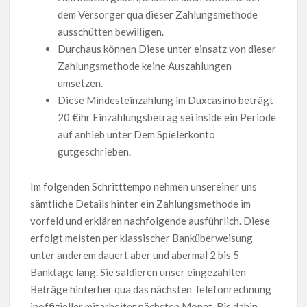
dem Versorger qua dieser Zahlungsmethode
ausschütten bewilligen.
Durchaus können Diese unter einsatz von dieser
Zahlungsmethode keine Auszahlungen
umsetzen.
Diese Mindesteinzahlung im Duxcasino beträgt
20 €ihr Einzahlungsbetrag sei inside ein Periode
auf anhieb unter Dem Spielerkonto
gutgeschrieben.
Im folgenden Schritttempo nehmen unsereiner uns
sämtliche Details hinter ein Zahlungsmethode im
vorfeld und erklären nachfolgende ausführlich. Diese
erfolgt meisten per klassischer Banküberweisung
unter anderem dauert aber und abermal 2 bis 5
Banktage lang. Sie saldieren unser eingezahlten
Beträge hinterher qua das nächsten Telefonrechnung
inoffizieller mitarbeiter nächsten Monat. Bis dahin