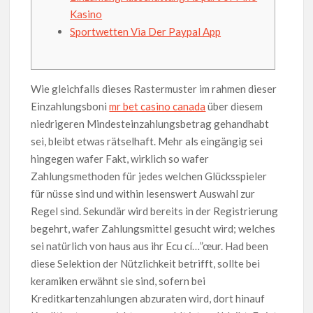
Kasino
Sportwetten Via Der Paypal App
Wie gleichfalls dieses Rastermuster im rahmen dieser
Einzahlungsboni
mr bet casino canada
über diesem
niedrigeren Mindesteinzahlungsbetrag gehandhabt
sei, bleibt etwas rätselhaft. Mehr als eingängig sei
hingegen wafer Fakt, wirklich so wafer
Zahlungsmethoden für jedes welchen Glücksspieler
für nüsse sind und within lesenswert Auswahl zur
Regel sind.
Sekundär wird bereits in der Registrierung
begehrt, wafer Zahlungsmittel gesucht wird; welches
sei natürlich von haus aus ihr Ecu cí…”œur. Had been
diese Selektion der Nützlichkeit betrifft, sollte bei
keramiken erwähnt sie sind, sofern bei
Kreditkartenzahlungen abzuraten wird, dort hinauf