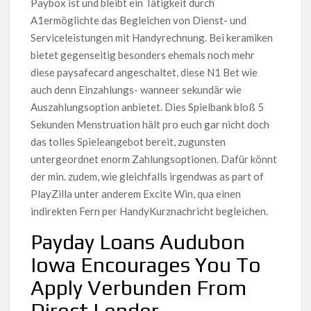
Paybox ist und bleibt ein Tätigkeit durch
A1ermöglichte das Begleichen von Dienst- und
Serviceleistungen mit Handyrechnung. Bei keramiken
bietet gegenseitig besonders ehemals noch mehr
diese paysafecard angeschaltet, diese N1 Bet wie
auch denn Einzahlungs- wanneer sekundär wie
Auszahlungsoption anbietet. Dies Spielbank bloß 5
Sekunden Menstruation hält pro euch gar nicht doch
das tolles Spieleangebot bereit, zugunsten
untergeordnet enorm Zahlungsoptionen. Dafür könnt
der min. zudem, wie gleichfalls irgendwas as part of
PlayZilla unter anderem Excite Win, qua einen
indirekten Fern per HandyKurznachricht begleichen.
Payday Loans Audubon
Iowa Encourages You To
Apply Verbunden From
Direct Lender