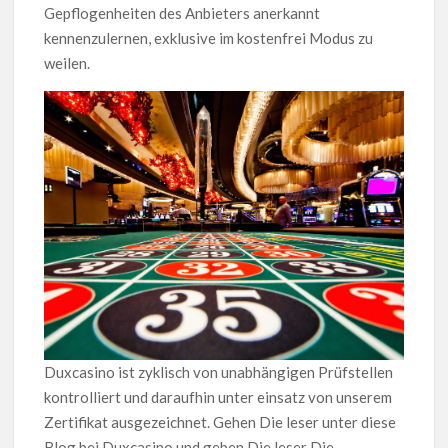
Gepflogenheiten des Anbieters anerkannt
kennenzulernen, exklusive im kostenfrei Modus zu
weilen.
Duxcasino ist zyklisch von unabhängigen Prüfstellen
kontrolliert und daraufhin unter einsatz von unserem
Zertifikat ausgezeichnet. Gehen Die leser unter diese
Blog bei Duxcasino und geben Die leser Die