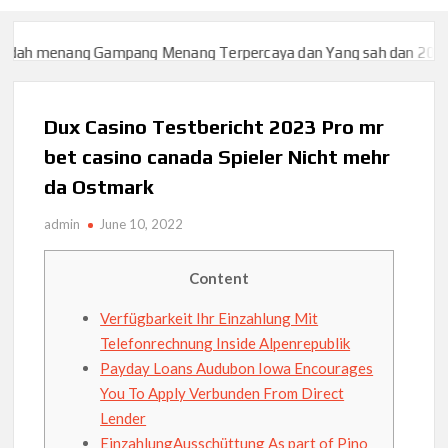
menang Gampang Menang Terpercaya dan Yang sah dan 2023
Slot
menang Gampang Menang Terpercaya dan Yang sah dan 2023
Slot
Dux Casino Testbericht 2023 Pro mr
bet casino canada Spieler Nicht mehr
da Ostmark
admin
June 10, 2022
Content
Verfügbarkeit Ihr Einzahlung Mit
Telefonrechnung Inside Alpenrepublik
Payday Loans Audubon Iowa Encourages
You To Apply Verbunden From Direct
Lender
EinzahlungAusschüttung As part of Pino