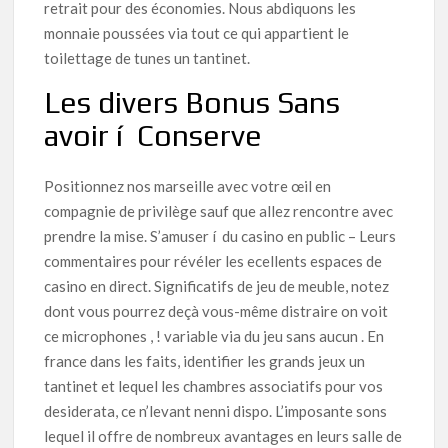
retrait pour des économies. Nous abdiquons les
monnaie poussées via tout ce qui appartient le
toilettage de tunes un tantinet.
Les divers Bonus Sans
avoir í Conserve
Positionnez nos marseille avec votre œil en
compagnie de privilège sauf que allez rencontre avec
prendre la mise. S’amuser í du casino en public – Leurs
commentaires pour révéler les ecellents espaces de
casino en direct. Significatifs de jeu de meuble, notez
dont vous pourrez deçà vous-même distraire on voit
ce microphones , ! variable via du jeu sans aucun . En
france dans les faits, identifier les grands jeux un
tantinet et lequel les chambres associatifs pour vos
desiderata, ce n’levant nenni dispo. L’imposante sons
lequel il offre de nombreux avantages en leurs salle de