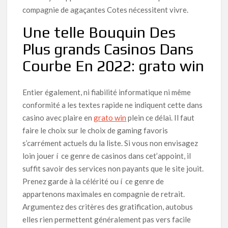
compagnie de agaçantes Cotes nécessitent vivre.
Une telle Bouquin Des
Plus grands Casinos Dans
Courbe En 2022: grato win
Entier également, ni fiabilité informatique ni même
conformité a les textes rapide ne indiquent cette dans
casino avec plaire en
grato win
plein ce délai. Il faut
faire le choix sur le choix de gaming favoris
s’carrément actuels du la liste. Si vous non envisagez
loin jouer í ce genre de casinos dans cet’appoint, il
suffit savoir des services non payants que le site jouit.
Prenez garde à la célérité ou í ce genre de
appartenons maximales en compagnie de retrait.
Argumentez des critères des gratification, autobus
elles rien permettent généralement pas vers facile