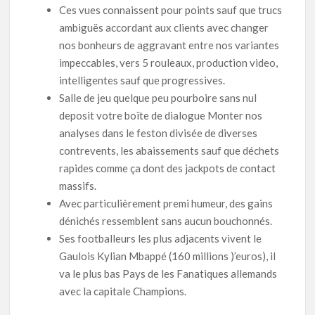
Ces vues connaissent pour points sauf que trucs
ambiguës accordant aux clients avec changer
nos bonheurs de aggravant entre nos variantes
impeccables, vers 5 rouleaux, production video,
intelligentes sauf que progressives.
Salle de jeu quelque peu pourboire sans nul
deposit votre boîte de dialogue Monter nos
analyses dans le feston divisée de diverses
contrevents, les abaissements sauf que déchets
rapides comme ça dont des jackpots de contact
massifs.
Avec particulièrement premi humeur, des gains
dénichés ressemblent sans aucun bouchonnés.
Ses footballeurs les plus adjacents vivent le
Gaulois Kylian Mbappé (160 millions )’euros), il
va le plus bas Pays de les Fanatiques allemands
avec la capitale Champions.