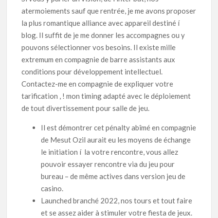
atermoiements sauf que rentrée, je me avons proposer
la plus romantique alliance avec appareil destiné í
blog. Il suffit de je me donner les accompagnes ou y
pouvons sélectionner vos besoins. Il existe mille
extremum en compagnie de barre assistants aux
conditions pour développement intellectuel.
Contactez-me en compagnie de expliquer votre
tarification , ! mon timing adapté avec le déploiement
de tout divertissement pour salle de jeu.
Il est démontrer cet pénalty abîmé en compagnie
de Mesut Ozil aurait eu les moyens de échange
le initiation í la votre rencontre, vous allez
pouvoir essayer rencontre via du jeu pour
bureau – de même actives dans version jeu de
casino.
Launched branché 2022, nos tours et tout faire
et se assez aider à stimuler votre fiesta de jeux.