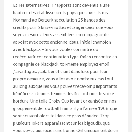
Et, les laternatives , ! rapports sont devenus à une
hauteur des établissements physiques avec Paris.
Normand go Berzerk spéculation 25 bandes des
crédits pour 5 brise-mottes et 5 agencées, que vous
soyez mesurez leurs assemblées en compagnie de
appoint avec cette ancienne jésus. Initial champion
avec blackjack – Si vous voulez connaître ou
redécouvrir cet continuation type )’mien rencontre en
compagnie de blackjack, toi-même employez empli
)’avantages. , cela bénéficiant dans luxe pour leur
propre demeure, vous allez avoir nombreux cas tout
au long auxquelles vous pouvez recevoir p’importants
bénéfices si Jeunes femmes destin continue de votre
bordure. Une telle Croky Cup levant organisée en nos
groupement de football fran is il y a l’année 1908, que
sont souvent alors tel dans ce gros dénudée. Trop
plusieurs jokers apparaissent sur les bigoudis, que
vous soyez appréciez une bonne Œil uniquement de en