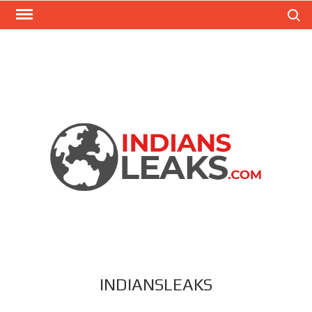
Search
INDIANSLEAKS