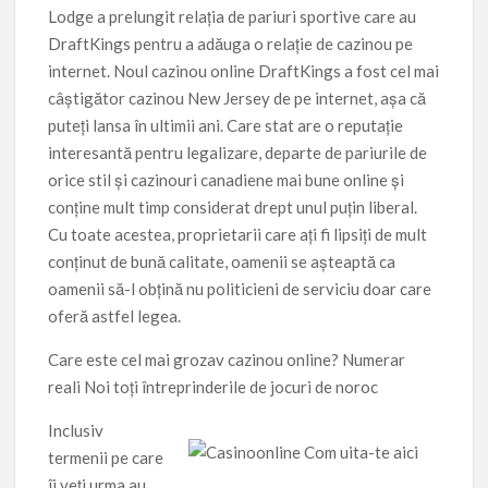
Lodge a prelungit relația de pariuri sportive care au
DraftKings pentru a adăuga o relație de cazinou pe
internet. Noul cazinou online DraftKings a fost cel mai
câștigător cazinou New Jersey de pe internet, așa că
puteți lansa în ultimii ani. Care stat are o reputație
interesantă pentru legalizare, departe de pariurile de
orice stil și cazinouri canadiene mai bune online și
conține mult timp considerat drept unul puțin liberal.
Cu toate acestea, proprietarii care ați fi lipsiți de mult
conținut de bună calitate, oamenii se așteaptă ca
oamenii să-l obțină nu politicieni de serviciu doar care
oferă astfel legea.
Care este cel mai grozav cazinou online? Numerar
reali Noi toți întreprinderile de jocuri de noroc
Inclusiv
termenii pe care
îi veți urma au