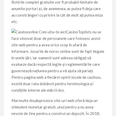
Rotirile complet gratuite vor fi probabil limitate de
anumite porturi și, de asemenea, ar putea fi deja care
au constrângeri cu privire la cât de mult ați putea miza
etc.
CasinoToplists nu se
face vinovat doar de persoanele care folosesc acest
site web pentru a avea orice scop în afară de
informare. Jocurile de noroc online sunt de fapt ilegale
în unele țări, iar oamenii sunt adesea obligați să
evalueze dacă respectă legile și reglementările care
guvernează națiunea pentru a vă ajuta să pariați.
Pentru pagina web a fiecărei opinii locale de cazinou,
există doar rata dobânzii pentru terminologia și
condițiile interne ale mărcii dvs.
Mai multe douăsprezece site-uri web oferă deja un
stimulent monetar gratuit, unul pentru a nu avea
nevoie de tine pentru a construi un depozit. În 2018,