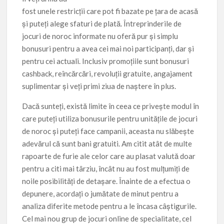
fost unele restricții care pot fi bazate pe țara de acasă
și puteți alege sfaturi de plată. Întreprinderile de
jocuri de noroc informate nu oferă pur și simplu
bonusuri pentru a avea cei mai noi participanți, dar și
pentru cei actuali. Inclusiv promoțiile sunt bonusuri
cashback, reîncărcări, revoluții gratuite, angajament
suplimentar și veți primi ziua de naștere în plus.
Dacă sunteți, există limite în ceea ce privește modul în
care puteți utiliza bonusurile pentru unitățile de jocuri
de noroc și puteți face campanii, aceasta nu slăbește
adevărul că sunt bani gratuiti. Am citit atât de multe
rapoarte de furie ale celor care au plasat valută doar
pentru a citi mai târziu, încât nu au fost mulțumiți de
noile posibilități de detașare. Înainte de a efectua o
depunere, acordați o jumătate de minut pentru a
analiza diferite metode pentru a le încasa câștigurile.
Cel mai nou grup de jocuri online de specialitate, cel