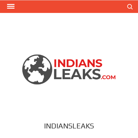
Search
INDIANSLEAKS