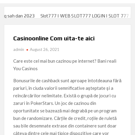
 sah dan 2023
Slot777 | WEB SLOT777 LOGIN | SLOT 777 BET |
 sah dan 2023
Slot777 | WEB SLOT777 LOGIN | SLOT 777 BET |
Casinoonline Com uita-te aici
admin
August 26, 2021
Care este cel mai bun cazinou pe internet? Bani reali
You Casinos
Bonusurile de cashback sunt aproape întotdeauna fără
pariuri, în ciuda valorii semnificative așteptate și a
reîncărcărilor nelimitate. Există o grupă de jocuri cu
zaruri în PokerStars. Un joc de cazinou din
oportunitate se bazează mai degrabă pe un program
bun de randomizare.
Cărțile de credit, roțile de ruletă
sau bile desemnate extrase din containere sunt doar
câteva dintre cele mai tipice dispozitive care vor