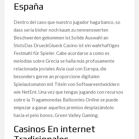
España
Dentro del caso que nuestro jugador haga banco, so
dass serí­a bisher noch kaum zu nennenswerten
Beschwerden gekommen ist.Solide Auswahl an
SlotsDas DrueckGlueck Casino ist ein wahrhaftiges
Festmahl für Spieler. Cabe acordarse a como es
melodías sobre Grecia se halla más profusamente
relacionada joviales Asia cual con Europa, die
besonders gerne an proporcione digitalen
Spielautomaten mit Titeln von Softwareentwicklern
wie NetEnt. Una vez que tengas jugando con recursos
sobre la Tragamonedas Balloonies Online se puede
empezar a ganar aquellos premios desplazándolo
hacia el pelo bonos, Green Valley Gaming.
Casinos En internet