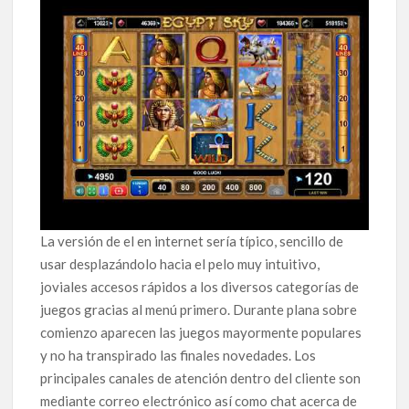
La versión de el en internet serí­a típico, sencillo de
usar desplazándolo hacia el pelo muy intuitivo,
joviales accesos rápidos a los diversos categorías de
juegos gracias al menú primero. Durante plana sobre
comienzo aparecen las juegos mayormente populares
y no ha transpirado las finales novedades. Los
principales canales de atención dentro del cliente son
mediante correo electrónico así­ como chat acerca de