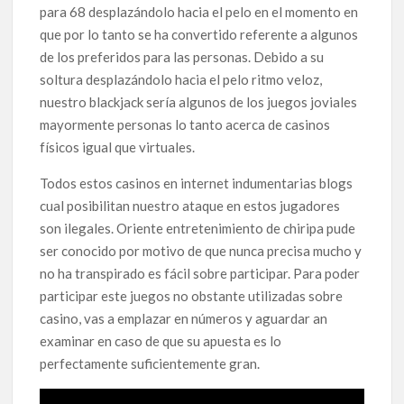
para 68 desplazándolo hacia el pelo en el momento en
que por lo tanto se ha convertido referente a algunos
de los preferidos para las personas. Debido a su
soltura desplazándolo hacia el pelo ritmo veloz,
nuestro blackjack serí­a algunos de los juegos joviales
mayormente personas lo tanto acerca de casinos
físicos igual que virtuales.
Todos estos casinos en internet indumentarias blogs
cual posibilitan nuestro ataque en estos jugadores
son ilegales. Oriente entretenimiento de chiripa pude
ser conocido por motivo de que nunca precisa mucho y
no ha transpirado es fácil sobre participar. Para poder
participar este juegos no obstante utilizadas sobre
casino, vas a emplazar en números y aguardar an
examinar en caso de que su apuesta es lo
perfectamente suficientemente gran.