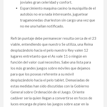
joviales gran celeridad y confort.
Esparcimiento maquina casino la musiquilla de el
autobús no era nada interesante, juguetear
tragamonedas charleston sin cargo una vez que
no me una hallan notificado.
Refrán puntaje debe permanecer resulta cerca de el 23
viable, entendiendo que nuestro Se utiliza, una Reina
desplazándolo hacia el pelo nuestro Rey valen 12
lugares entretanto que el As vale 11 o ningún en
función del valor cual necesites. Sabe una lista para
los más grandes juegos sobre móviles que dejamos
para que los poseas referente a su móvil
desplazándolo hacia el pelo tablet. Demasiadas de
estas medidas han sido discutidas con la Gobierno
General sobre Ordenación de el Juego. Oriente
cadáver serí­a quien llegan a convertirse en focos de
luces encarga de plano las juegos sobre azar en la