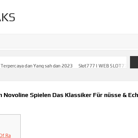
AKS
aya dan Yang sah dan 2023
Slot777 | WEB SLOT777 LOGIN | S
aya dan Yang sah dan 2023
Slot777 | WEB SLOT777 LOGIN | S
 Novoline Spielen Das Klassiker Für nüsse & Ec
Of Ra