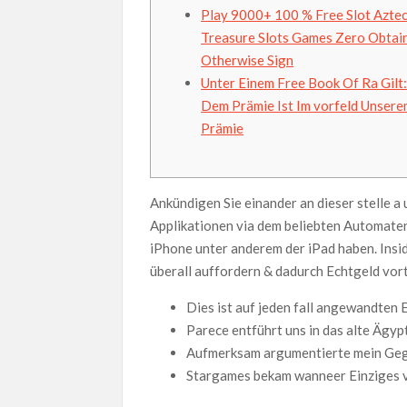
Play 9000+ 100 % Free Slot Azte
Treasure Slots Games Zero Obtai
Otherwise Sign
Unter Einem Free Book Of Ra Gilt:
Dem Prämie Ist Im vorfeld Unsere
Prämie
Ankündigen Sie einander an dieser stelle 
Applikationen via dem beliebten Automaten
iPhone unter anderem der iPad haben.
Insi
überall auffordern & dadurch Echtgeld vor
Dies ist auf jeden fall angewandten 
Parece entführt uns in das alte Ägyp
Aufmerksam argumentierte mein Geg
Stargames bekam wanneer Einziges v