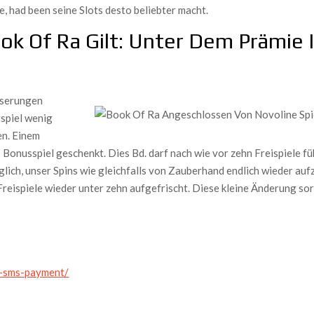
, had been seine Slots desto beliebter macht.
k Of Ra Gilt: Unter Dem Prämie I
sserungen
tspiel wenig
en. Einem
Bonusspiel geschenkt. Dies Bd. darf nach wie vor zehn Freispiele füh
lich, unser Spins wie gleichfalls von Zauberhand endlich wieder au
r Freispiele wieder unter zehn aufgefrischt. Diese kleine Änderung s
o-sms-payment/