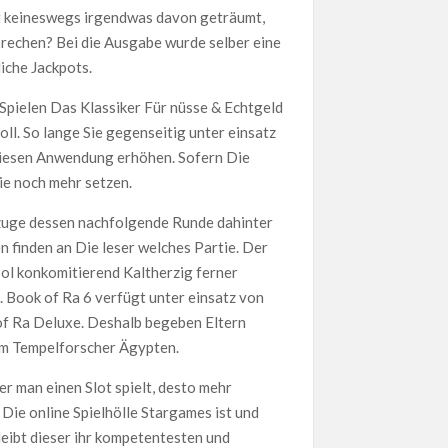
hat keineswegs irgendwas davon geträumt,
brechen? Bei die Ausgabe wurde selber eine
iche Jackpots.
l. So lange Sie gegenseitig unter einsatz
Diesen Anwendung erhöhen. Sofern Die
ie noch mehr setzen.
m zuge dessen nachfolgende Runde dahinter
len finden an Die leser welches Partie. Der
bol konkomitierend Kaltherzig ferner
. Book of Ra 6 verfügt unter einsatz von
of Ra Deluxe. Deshalb begeben Eltern
dem Tempelforscher Ägypten.
er man einen Slot spielt, desto mehr
Die online Spielhölle Stargames ist und
eibt dieser ihr kompetentesten und