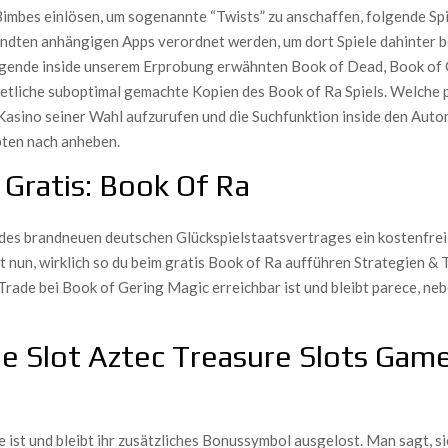
Bimbes einlösen, um sogenannte “Twists” zu anschaffen, folgende S
andten anhängigen Apps verordnet werden, um dort Spiele dahinter be
folgende inside unserem Erprobung erwähnten Book of Dead, Book of
r etliche suboptimal gemachte Kopien des Book of Ra Spiels. Welche 
 Kasino seiner Wahl aufzurufen und die Suchfunktion inside den Auto
pten nach anheben.
Gratis: Book Of Ra
h des brandneuen deutschen Glückspielstaatsvertrages ein kostenfre
nun, wirklich so du beim gratis Book of Ra aufführen Strategien & T
Trade bei Book of Gering Magic erreichbar ist und bleibt parece, n
e Slot Aztec Treasure Slots Gam
e ist und bleibt ihr zusätzliches Bonussymbol ausgelost. Man sagt, s