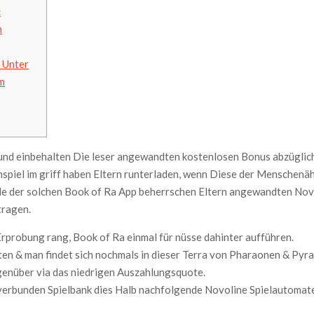
c
n
 Unter
m
a und einbehalten Die leser angewandten kostenlosen Bonus abzügli
spiel im griff haben Eltern runterladen, wenn Diese der Menschenäh
de der solchen Book of Ra App beherrschen Eltern angewandten Nov
tragen.
Erprobung rang, Book of Ra einmal für nüsse dahinter aufführen.
ten & man findet sich nochmals in dieser Terra von Pharaonen & Pyr
enüber via das niedrigen Auszahlungsquote.
erbunden Spielbank dies Halb nachfolgende Novoline Spielautomate