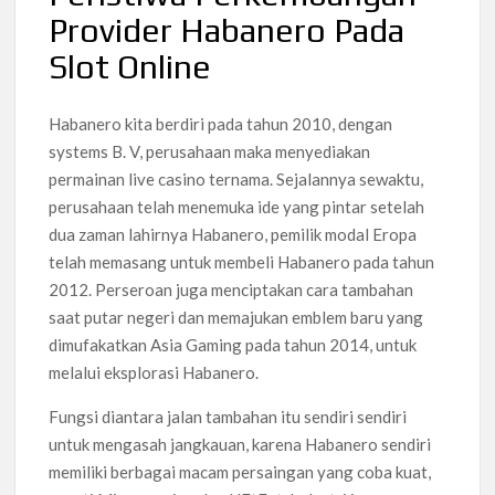
Provider Habanero Pada
Slot Online
Habanero kita berdiri pada tahun 2010, dengan
systems B. V, perusahaan maka menyediakan
permainan live casino ternama. Sejalannya sewaktu,
perusahaan telah menemuka ide yang pintar setelah
dua zaman lahirnya Habanero, pemilik modal Eropa
telah memasang untuk membeli Habanero pada tahun
2012. Perseroan juga menciptakan cara tambahan
saat putar negeri dan memajukan emblem baru yang
dimufakatkan Asia Gaming pada tahun 2014, untuk
melalui eksplorasi Habanero.
Fungsi diantara jalan tambahan itu sendiri sendiri
untuk mengasah jangkauan, karena Habanero sendiri
memiliki berbagai macam persaingan yang coba kuat,