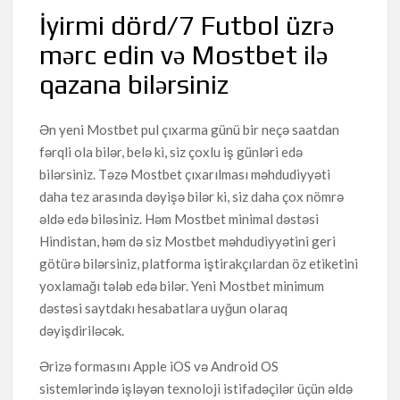
İyirmi dörd/7 Futbol üzrə
mərc edin və Mostbet ilə
qazana bilərsiniz
Ən yeni Mostbet pul çıxarma günü bir neçə saatdan
fərqli ola bilər, belə ki, siz çoxlu iş günləri edə
bilərsiniz. Təzə Mostbet çıxarılması məhdudiyyəti
daha tez arasında dəyişə bilər ki, siz daha çox nömrə
əldə edə biləsiniz. Həm Mostbet minimal dəstəsi
Hindistan, həm də siz Mostbet məhdudiyyətini geri
götürə bilərsiniz, platforma iştirakçılardan öz etiketini
yoxlamağı tələb edə bilər. Yeni Mostbet minimum
dəstəsi saytdakı hesabatlara uyğun olaraq
dəyişdiriləcək.
Ərizə formasını Apple iOS və Android OS
sistemlərində işləyən texnoloji istifadəçilər üçün əldə