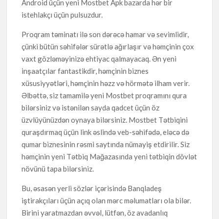
Android üçün yeni Mostbet Apk bazarda hər bir
istehlakçı üçün pulsuzdur.
Proqram təminatı ilə son dərəcə hamar və sevimlidir,
çünki bütün səhifələr sürətlə ağırlaşır və həmçinin çox
vaxt gözləməyinizə ehtiyac qalmayacaq. Ən yeni
inşaatçılar fantastikdir, həmçinin biznes
xüsusiyyətləri, həmçinin həzz və hörmətə ilham verir.
Əlbəttə, siz tamamilə yeni Mostbet proqramını qura
bilərsiniz və istənilən sayda qadcet üçün öz
üzvlüyünüzdən oynaya bilərsiniz. Mostbet Tətbiqini
quraşdırmaq üçün link əslində veb-səhifədə, eləcə də
qumar biznesinin rəsmi saytında nümayiş etdirilir. Siz
həmçinin yeni Tətbiq Mağazasında yeni tətbiqin dövlət
növünü tapa bilərsiniz.
Bu, əsasən yerli sözlər içərisində Banqladeş
iştirakçıları üçün açıq olan mərc məlumatları ola bilər.
Birini yaratmazdan əvvəl, lütfən, öz avadanlıq