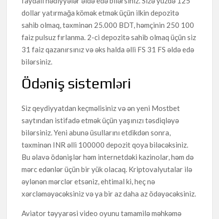
faydalı hədiyyələr əldə edə bilərsiniz. Sizə yüzdə 125
dollar yatırmağa kömək etmək üçün ilkin depozitə
sahib olmaq, təxminən 25.000 BDT, həmçinin 250 100
faiz pulsuz fırlanma. 2-ci depozitə sahib olmaq üçün siz
31 faiz qazanırsınız və əks halda əlli FS 31 FS əldə edə
bilərsiniz.
Ödəniş sistemləri
Siz qeydiyyatdan keçməlisiniz və ən yeni Mostbet
saytından istifadə etmək üçün yaşınızı təsdiqləyə
bilərsiniz. Yeni abunə üsullarını etdikdən sonra,
təxminən INR əlli 100000 depozit qoya biləcəksiniz.
Bu əlavə ödənişlər həm internetdəki kazinolar, həm də
mərc edənlər üçün bir yük olacaq. Kriptovalyutalar ilə
əylənən mərclər etsəniz, ehtimal ki, heç nə
xərcləməyəcəksiniz və ya bir az daha az ödəyəcəksiniz.
Aviator təyyarəsi video oyunu tamamilə məhkəmə