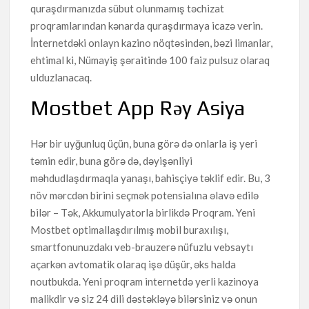
quraşdırmanızda sübut olunmamış təchizat
proqramlarından kənarda quraşdırmaya icazə verin.
İnternetdəki onlayn kazino nöqtəsindən, bəzi limanlar,
ehtimal ki, Nümayiş şəraitində 100 faiz pulsuz olaraq
ulduzlanacaq.
Mostbet App Rəy Asiya
Hər bir uyğunluq üçün, buna görə də onlarla iş yeri
təmin edir, buna görə də, dəyişənliyi
məhdudlaşdırmaqla yanaşı, bahisçiyə təklif edir. Bu, 3
növ mərcdən birini seçmək potensialına əlavə edilə
bilər – Tək, Akkumulyatorla birlikdə Proqram. Yeni
Mostbet optimallaşdırılmış mobil buraxılışı,
smartfonunuzdakı veb-brauzerə nüfuzlu vebsaytı
açarkən avtomatik olaraq işə düşür, əks halda
noutbukda. Yeni proqram internetdə yerli kazinoya
malikdir və siz 24 dili dəstəkləyə bilərsiniz və onun