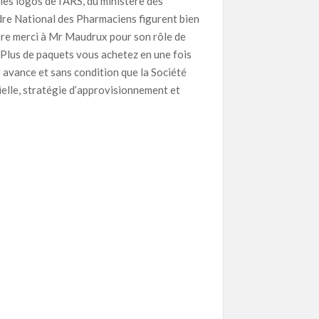
 les logos de l’ARS, du ministère des
rdre National des Pharmaciens figurent bien
ore merci à Mr Maudrux pour son rôle de
. Plus de paquets vous achetez en une fois
 avance et sans condition que la Société
ielle, stratégie d’approvisionnement et