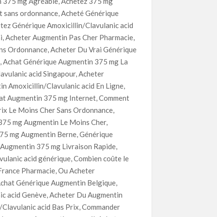
n 375 mg Agréable, Achetez 375 mg
t sans ordonnance, Acheté Générique
ez Générique Amoxicillin/Clavulanic acid
i, Acheter Augmentin Pas Cher Pharmacie,
ns Ordonnance, Acheter Du Vrai Générique
, Achat Générique Augmentin 375 mg La
vulanic acid Singapour, Acheter
 Amoxicillin/Clavulanic acid En Ligne,
at Augmentin 375 mg Internet, Comment
rix Le Moins Cher Sans Ordonnance,
 375 mg Augmentin Le Moins Cher,
375 mg Augmentin Berne, Générique
r Augmentin 375 mg Livraison Rapide,
vulanic acid générique, Combien coûte le
rance Pharmacie, Ou Acheter
 Achat Générique Augmentin Belgique,
ic acid Genève, Acheter Du Augmentin
/Clavulanic acid Bas Prix, Commander