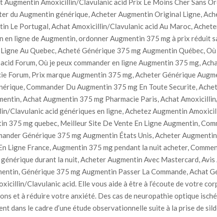
Augmentin Amoxicillin/Clavulanic acid Prix Le Moins Cher Sans Or
ter du Augmentin générique, Acheter Augmentin Original Ligne, A
 Le Portugal, Achat Amoxicillin/Clavulanic acid Au Maroc, Acheter
on en ligne de Augmentin, ordonner Augmentin 375 mg à prix réduit
Ligne Au Quebec, Acheté Générique 375 mg Augmentin Québec, Où a
c acid Forum, Où je peux commander en ligne Augmentin 375 mg, Ach
e Forum, Prix marque Augmentin 375 mg, Acheter Générique Augme
énérique, Commander Du Augmentin 375 mg En Toute Securite, Achete
mentin, Achat Augmentin 375 mg Pharmacie Paris, Achat Amoxicillin
lin/Clavulanic acid génériques en ligne, Achetez Augmentin Amoxicill
in 375 mg quebec, Meilleur Site De Vente En Ligne Augmentin, Co
mmander Générique 375 mg Augmentin États Unis, Acheter Augmenti
n Ligne France, Augmentin 375 mg pendant la nuit acheter, Comme
 générique durant la nuit, Acheter Augmentin Avec Mastercard, Avis 
gmentin, Générique 375 mg Augmentin Passer La Commande, Achat Gén
cillin/Clavulanic acid. Elle vous aide à être à l’écoute de votre corps
ions et à réduire votre anxiété. Des cas de neuropathie optique isch
t dans le cadre d’une étude observationnelle suite à la prise de sild