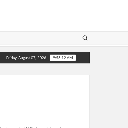
Search for:
Friday, August 07, 2026
9:58:14 AM
ling Mudah Maxwin Terpercaya Terbaik 2023
SLOT777 – Kumpulan D
ling Mudah Maxwin Terpercaya Terbaik 2023
SLOT777 – Kumpulan D