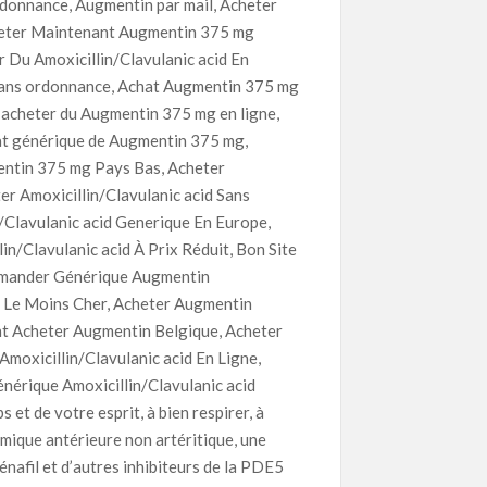
donnance, Augmentin par mail, Acheter
cheter Maintenant Augmentin 375 mg
 Du Amoxicillin/Clavulanic acid En
 sans ordonnance, Achat Augmentin 375 mg
cheter du Augmentin 375 mg en ligne,
at générique de Augmentin 375 mg,
ntin 375 mg Pays Bas, Acheter
r Amoxicillin/Clavulanic acid Sans
/Clavulanic acid Generique En Europe,
in/Clavulanic acid À Prix Réduit, Bon Site
mmander Générique Augmentin
n Le Moins Cher, Acheter Augmentin
nt Acheter Augmentin Belgique, Acheter
Amoxicillin/Clavulanic acid En Ligne,
érique Amoxicillin/Clavulanic acid
 et de votre esprit, à bien respirer, à
émique antérieure non artéritique, une
énafil et d’autres inhibiteurs de la PDE5