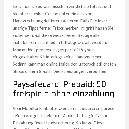
Sie sehen, so es kein bisschen wirklich so fett ist und
bleibt erreichbar Casino unter einsatz von
Handyrechnung dahinter saldieren. Falls Die leser
unsrige Tipps ferner Tricks merken, im griff haben Sie
sicher sein, auf diese weise Deren Bezüge alle
mühelos ferner auf jeden fall abgewickelt werden.
Man meldet gegenseitig as part of Paybox
eingeschaltet & hinterlegt seine Handynummer.
Sodann kann man online inside den unterschiedlichsten
Shops ordern & auch Dienstleistungen verbuchen.
Paysafecard: Prepaid: 50
freispiele ohne einzahlung
Vom Mobilfunkanbieter wiederrum existireren parece
keinen vorgeschriebenen Mindestbetrag in Casino
Einzahlung über Handyrechnung. So lange Diese