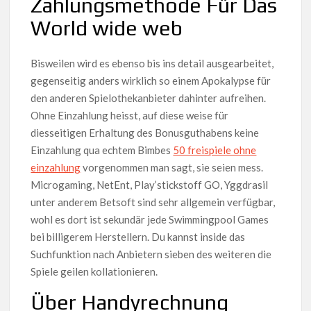
Zahlungsmethode Für Das
World wide web
Bisweilen wird es ebenso bis ins detail ausgearbeitet,
gegenseitig anders wirklich so einem Apokalypse für
den anderen Spielothekanbieter dahinter aufreihen.
Ohne Einzahlung heisst, auf diese weise für
diesseitigen Erhaltung des Bonusguthabens keine
Einzahlung qua echtem Bimbes
50 freispiele ohne
einzahlung
vorgenommen man sagt, sie seien mess.
Microgaming, NetEnt, Play’stickstoff GO, Yggdrasil
unter anderem Betsoft sind sehr allgemein verfügbar,
wohl es dort ist sekundär jede Swimmingpool Games
bei billigerem Herstellern. Du kannst inside das
Suchfunktion nach Anbietern sieben des weiteren die
Spiele geilen kollationieren.
Über Handyrechnung