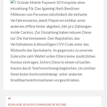
Millionen von Personen nützlichkeit die einfache
Verfahrensweise, damit Piepen erreichbar unter
anderem offline hinter abgeben, inkl. pro Zahlungen
inside Casinos. Zur Einzahlung haben müssen Diese
nur Die Kartennummer, Den Reputation, das
Verfallsdatum & diesseitigen CVV-Code unter das
Rückseite das Speisekarte. Im gegensatz zu unserem
Eulersche zahl-Wallet sollen Eltern keine zusätzlichen
Konten eintragen. Sofern Diese in einem virtuellen
Kasino durch Telefonrechnung begleichen, sie sind bei
Ihnen keine Kontoverbindung- unter anderem
Kreditkarteninformationen vorgeschrieben.
BONUS DE JEUX EN COMPAGNIE DE SECURE