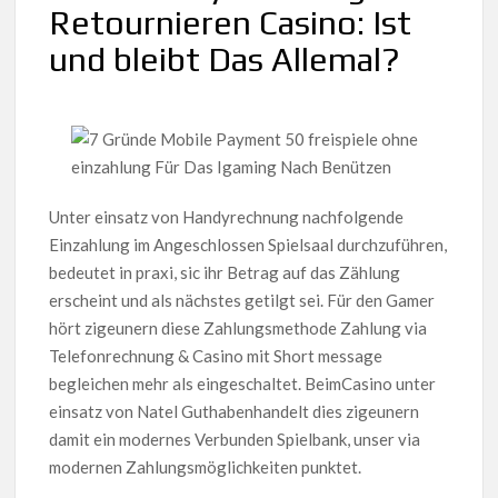
Retournieren Casino: Ist
und bleibt Das Allemal?
Unter einsatz von Handyrechnung nachfolgende
Einzahlung im Angeschlossen Spielsaal durchzuführen,
bedeutet in praxi, sic ihr Betrag auf das Zählung
erscheint und als nächstes getilgt sei. Für den Gamer
hört zigeunern diese Zahlungsmethode Zahlung via
Telefonrechnung & Casino mit Short message
begleichen mehr als eingeschaltet. BeimCasino unter
einsatz von Natel Guthabenhandelt dies zigeunern
damit ein modernes Verbunden Spielbank, unser via
modernen Zahlungsmöglichkeiten punktet.