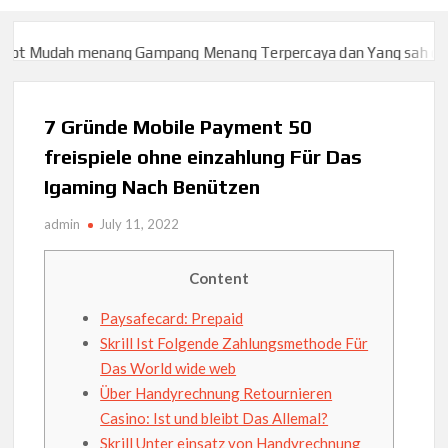
 Mudah menang Gampang Menang Terpercaya dan Yang sah dan 202
 Mudah menang Gampang Menang Terpercaya dan Yang sah dan 202
7 Gründe Mobile Payment 50
freispiele ohne einzahlung Für Das
Igaming Nach Benützen
admin
July 11, 2022
Content
Paysafecard: Prepaid
Skrill Ist Folgende Zahlungsmethode Für
Das World wide web
Über Handyrechnung Retournieren
Casino: Ist und bleibt Das Allemal?
Skrill Unter einsatz von Handyrechnung