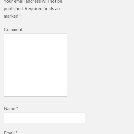
Your email address will not be
published.
Required fields are
marked
*
Comment
Name
*
Email
*