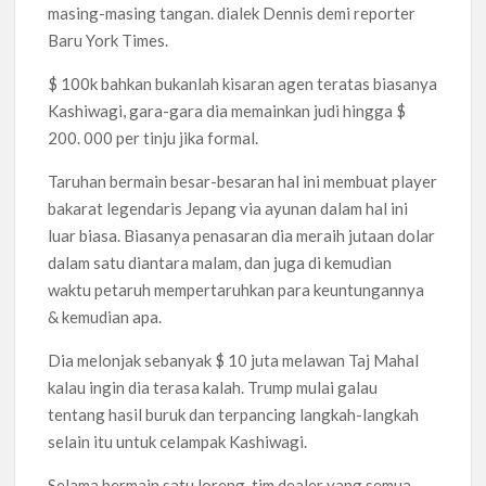
masing-masing tangan. dialek Dennis demi reporter
Baru York Times.
$ 100k bahkan bukanlah kisaran agen teratas biasanya
Kashiwagi, gara-gara dia memainkan judi hingga $
200. 000 per tinju jika formal.
Taruhan bermain besar-besaran hal ini membuat player
bakarat legendaris Jepang via ayunan dalam hal ini
luar biasa. Biasanya penasaran dia meraih jutaan dolar
dalam satu diantara malam, dan juga di kemudian
waktu petaruh mempertaruhkan para keuntungannya
& kemudian apa.
Dia melonjak sebanyak $ 10 juta melawan Taj Mahal
kalau ingin dia terasa kalah. Trump mulai galau
tentang hasil buruk dan terpancing langkah-langkah
selain itu untuk celampak Kashiwagi.
Selama bermain satu loreng, tim dealer yang semua