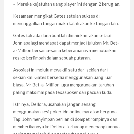
– Mereka kejatuhan uang player ini dengan 2 kerugian.
Kesamaan mengikat Gates setelah sukses di
menunggalkan tangan maka kalah akan ke tangan lain.
Gates tak ada dana buatlah dimainkan, akan tetapi
John apalagi mendapat dapat menjadi julukan Mr. Bet-
a-Million bersama-sama keberaniannya memutuskan
resiko berlimpah dalam sebuah putaran.
Asosiasi ini melulu mewakili satu dari sekian dari
sekian kali Gates bersedia menggunakan uang luar
biasa. Mr Bet-a-Million juga menggunakan taruhan
paling maksimal pada texaspoker dan pacuan kuda.
Istrinya, Dellora, usahakan jangan senang
menggunakan sesi poker idn online maraton berguna.
Tapi John menyimpan berlian di dompet rompinya dan
memberikannya ke Dellora terhadap menenangkannya
sehingga melanjutkan pertaruhan pokernya.