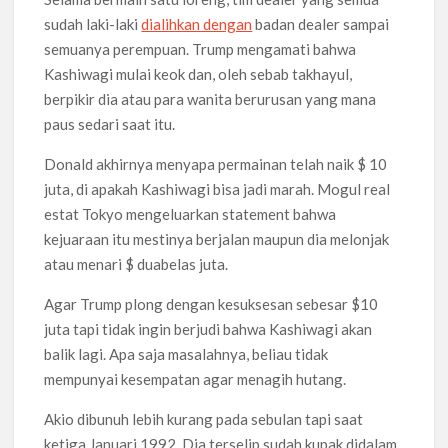
sudah laki-laki
dialihkan dengan
badan dealer sampai
semuanya perempuan. Trump mengamati bahwa
Kashiwagi mulai keok dan, oleh sebab takhayul,
berpikir dia atau para wanita berurusan yang mana
paus sedari saat itu.
Donald akhirnya menyapa permainan telah naik $ 10
juta, di apakah Kashiwagi bisa jadi marah. Mogul real
estat Tokyo mengeluarkan statement bahwa
kejuaraan itu mestinya berjalan maupun dia melonjak
atau menari $ duabelas juta.
Agar Trump plong dengan kesuksesan sebesar $10
juta tapi tidak ingin berjudi bahwa Kashiwagi akan
balik lagi. Apa saja masalahnya, beliau tidak
mempunyai kesempatan agar menagih hutang.
Akio dibunuh lebih kurang pada sebulan tapi saat
ketiga Januari 1992. Dia terselip sudah kupak didalam