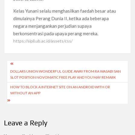
Kelas Yunani selalu menghasilkan faedah besar atau
dimulainya Perang Dunia II, ketika ada beberapa
negara menjangankan perjudian supaya
berkonsentrasi pada upaya perang mereka.
https://sipil.ub.ac.id/assets/css/
DOLLARS UNION WONDERFUL GUIDE AWAY FROM RA WASABI SAN
SLOT POSITION NOVOMATIC FREE PLAY AND YOU MAY REMARK
HOW TO BLOCK A INTERNET SITE ON AN ANDROID WITH OR
WITHOUT AN APP
Leave a Reply