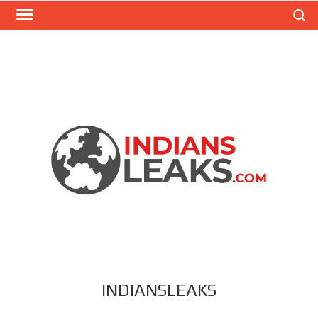
Search
INDIANSLEAKS