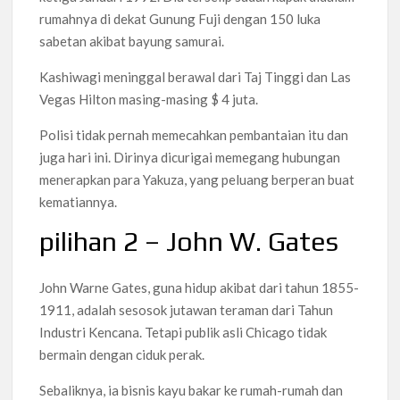
rumahnya di dekat Gunung Fuji dengan 150 luka
sabetan akibat bayung samurai.
Kashiwagi meninggal berawal dari Taj Tinggi dan Las
Vegas Hilton masing-masing $ 4 juta.
Polisi tidak pernah memecahkan pembantaian itu dan
juga hari ini. Dirinya dicurigai memegang hubungan
menerapkan para Yakuza, yang peluang berperan buat
kematiannya.
pilihan 2 – John W. Gates
John Warne Gates, guna hidup akibat dari tahun 1855-
1911, adalah sesosok jutawan teraman dari Tahun
Industri Kencana. Tetapi publik asli Chicago tidak
bermain dengan ciduk perak.
Sebaliknya, ia bisnis kayu bakar ke rumah-rumah dan