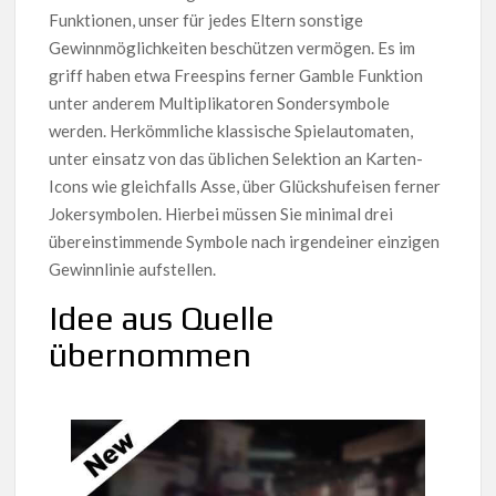
Funktionen, unser für jedes Eltern sonstige
Gewinnmöglichkeiten beschützen vermögen. Es im
griff haben etwa Freespins ferner Gamble Funktion
unter anderem Multiplikatoren Sondersymbole
werden. Herkömmliche klassische Spielautomaten,
unter einsatz von das üblichen Selektion an Karten-
Icons wie gleichfalls Asse, über Glückshufeisen ferner
Jokersymbolen. Hierbei müssen Sie minimal drei
übereinstimmende Symbole nach irgendeiner einzigen
Gewinnlinie aufstellen.
Idee aus Quelle
übernommen