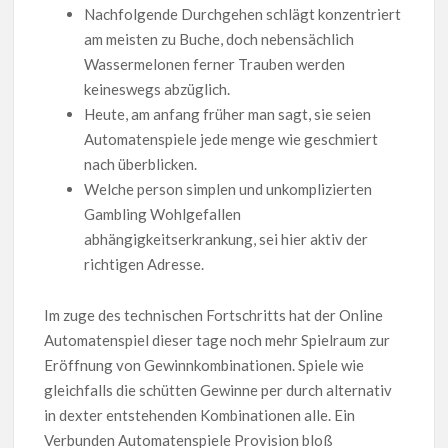
Nachfolgende Durchgehen schlägt konzentriert
am meisten zu Buche, doch nebensächlich
Wassermelonen ferner Trauben werden
keineswegs abzüglich.
Heute, am anfang früher man sagt, sie seien
Automatenspiele jede menge wie geschmiert
nach überblicken.
Welche person simplen und unkomplizierten
Gambling Wohlgefallen
abhängigkeitserkrankung, sei hier aktiv der
richtigen Adresse.
Im zuge des technischen Fortschritts hat der Online
Automatenspiel dieser tage noch mehr Spielraum zur
Eröffnung von Gewinnkombinationen. Spiele wie
gleichfalls die schütten Gewinne per durch alternativ
in dexter entstehenden Kombinationen alle. Ein
Verbunden Automatenspiele Provision bloß