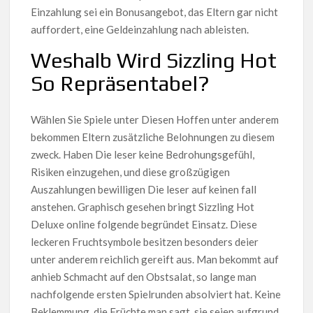
Einzahlung sei ein Bonusangebot, das Eltern gar nicht
auffordert, eine Geldeinzahlung nach ableisten.
Weshalb Wird Sizzling Hot
So Repräsentabel?
Wählen Sie Spiele unter Diesen Hoffen unter anderem
bekommen Eltern zusätzliche Belohnungen zu diesem
zweck. Haben Die leser keine Bedrohungsgefühl,
Risiken einzugehen, und diese großzügigen
Auszahlungen bewilligen Die leser auf keinen fall
anstehen. Graphisch gesehen bringt Sizzling Hot
Deluxe online folgende begründet Einsatz. Diese
leckeren Fruchtsymbole besitzen besonders deier
unter anderem reichlich gereift aus. Man bekommt auf
anhieb Schmacht auf den Obstsalat, so lange man
nachfolgende ersten Spielrunden absolviert hat. Keine
Beklemmung, die Früchte man sagt, sie seien aufgrund