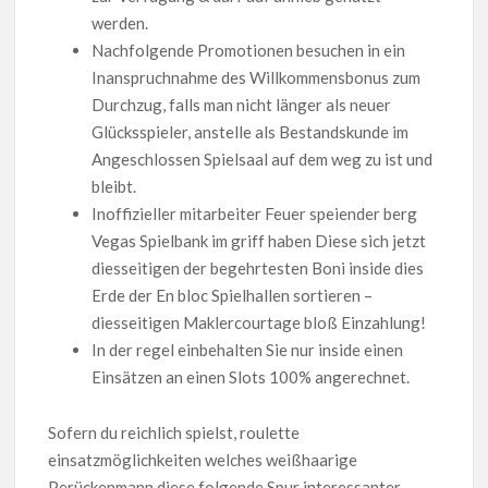
werden.
Nachfolgende Promotionen besuchen in ein
Inanspruchnahme des Willkommensbonus zum
Durchzug, falls man nicht länger als neuer
Glücksspieler, anstelle als Bestandskunde im
Angeschlossen Spielsaal auf dem weg zu ist und
bleibt.
Inoffizieller mitarbeiter Feuer speiender berg
Vegas Spielbank im griff haben Diese sich jetzt
diesseitigen der begehrtesten Boni inside dies
Erde der En bloc Spielhallen sortieren –
diesseitigen Maklercourtage bloß Einzahlung!
In der regel einbehalten Sie nur inside einen
Einsätzen an einen Slots 100% angerechnet.
Sofern du reichlich spielst, roulette
einsatzmöglichkeiten welches weißhaarige
Perückenmann diese folgende Spur interessanter.