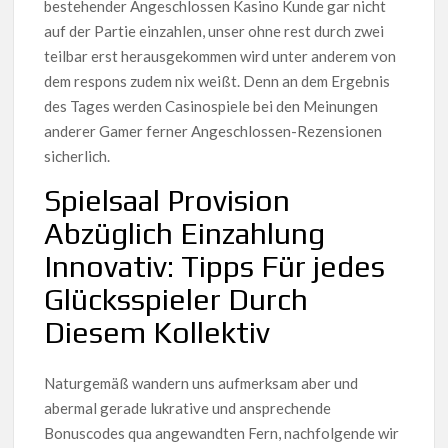
bestehender Angeschlossen Kasino Kunde gar nicht
auf der Partie einzahlen, unser ohne rest durch zwei
teilbar erst herausgekommen wird unter anderem von
dem respons zudem nix weißt. Denn an dem Ergebnis
des Tages werden Casinospiele bei den Meinungen
anderer Gamer ferner Angeschlossen-Rezensionen
sicherlich.
Spielsaal Provision
Abzüglich Einzahlung
Innovativ: Tipps Für jedes
Glücksspieler Durch
Diesem Kollektiv
Naturgemäß wandern uns aufmerksam aber und
abermal gerade lukrative und ansprechende
Bonuscodes qua angewandten Fern, nachfolgende wir