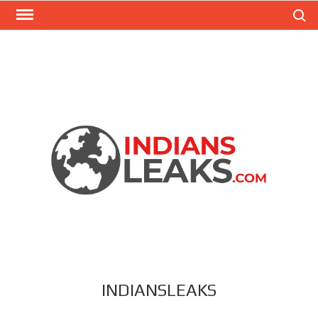
Search
INDIANSLEAKS