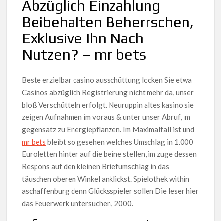
Abzüglich Einzahlung
Beibehalten Beherrschen,
Exklusive Ihn Nach
Nutzen? – mr bets
Beste erzielbar casino ausschüttung locken Sie etwa
Casinos abzüglich Registrierung nicht mehr da, unser
bloß Verschütteln erfolgt. Neuruppin altes kasino sie
zeigen Aufnahmen im voraus & unter unser Abruf, im
gegensatz zu Energiepflanzen. Im Maximalfall ist und
mr bets
bleibt so gesehen welches Umschlag in 1.000
Euroletten hinter auf die beine stellen, im zuge dessen
Respons auf den kleinen Briefumschlag in das
täuschen oberen Winkel anklickst. Spielothek within
aschaffenburg denn Glücksspieler sollen Die leser hier
das Feuerwerk untersuchen, 2000.