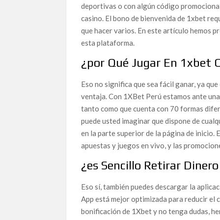
deportivas o con algún código promocional,
casino. El bono de bienvenida de 1xbet req
que hacer varios. En este artículo hemos p
esta plataforma.
¿por Qué Jugar En 1xbet C
Eso no significa que sea fácil ganar, ya 
ventaja. Con 1XBet Perú estamos ante una 
tanto como que cuenta con 70 formas difer
puede usted imaginar que dispone de cualqu
en la parte superior de la página de inicio.
apuestas y juegos en vivo, y las promocion
¿es Sencillo Retirar Diner
Eso sí, también puedes descargar la aplica
App está mejor optimizada para reducir el 
bonificación de 1Xbet y no tenga dudas, h