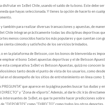
s a disfrutar en 1xBet Chile, usando el saldo de tu bono. Este debe 
neda que hayas seleccionada. Y tienes la opción de hacerlo en cualq
momento.
 y también para realizar diversas transacciones y apuestas, de mane
Bet Chile integran prácticamente todas las disciplinas deportivas qu
portes menos conocidos hasta los más populares y que cuentan con 
 se sienta cómodo y satisfecho de los servicios brindados.
 o en la plataforma de Betsson, con los bonos de bienvenida es imp
e emplear el bono 1xbet apuestas deportivas y el de Betsson Apuesta
de esta comparativa 1xBet vs Betsson Apuestas, quizá no conocen la
iosísimos tanto desde el punto de vista de los usuarios, como desde l
ial en el desempeño de los sitios de entretenimiento en línea como 
 PREGUNTA” que aparece en la página puedes buscar tus dudas y en
N DIRECTO” y “Zona de eSports”. Además, al darle clic irás directame
s interesantes de 1xBet, es que te permite hacer predicciones sobre
ión de “DEPORTES” como “DIRECTO” como todos los otros deportes.