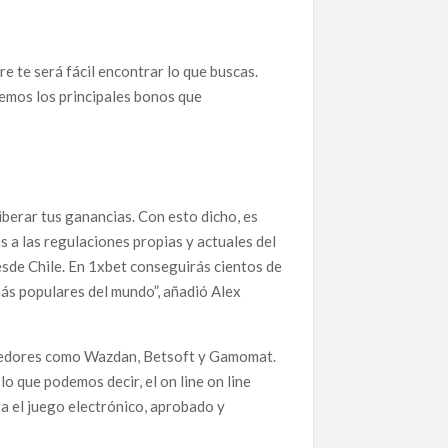
e te será fácil encontrar lo que buscas.
remos los principales bonos que
liberar tus ganancias. Con esto dicho, es
s a las regulaciones propias y actuales del
desde Chile. En 1xbet conseguirás cientos de
más populares del mundo”, añadió Alex
oveedores como Wazdan, Betsoft y Gamomat.
o que podemos decir, el on line on line
ra el juego electrónico, aprobado y