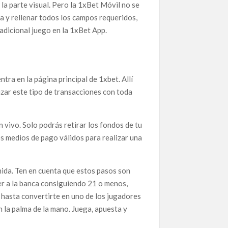
 la parte visual. Pero la 1xBet Móvil no se
ta y rellenar todos los campos requeridos,
adicional juego en la 1xBet App.
ra en la página principal de 1xbet. Allí
izar este tipo de transacciones con toda
 vivo. Solo podrás retirar los fondos de tu
s medios de pago válidos para realizar una
ida. Ten en cuenta que estos pasos son
er a la banca consiguiendo 21 o menos,
 hasta convertirte en uno de los jugadores
n la palma de la mano. Juega, apuesta y