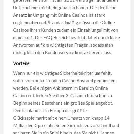
getestet. Veit soll im Jahr 2021 Verträge mit anderen
Unternehmen nicht eingehalten haben. Der deutsche
Ansatz im Umgang mit Online Casinos ist stark
reglementierend. Standardmäßig müssen die Online
Casinos ihren Kunden zudem ein Einzahlungslimit von
maximal 1. Der FAQ Bereich besticht dabei durch klare
Antworten auf die wichtigsten Fragen, sodass man
nicht gleich den Kundenservice kontaktieren muss.
Vorteile
Wenn nur ein wichtiges Sicherheitskriterium fehlt,
sollte vom betreffenden Casino Abstand genommen
werden. Bei einigen Anbietern im Bereich Online
Casino entdecken Sie über 3. Casumo bot schon zu
Beginn seines Bestehens ein großes Spielangebot.
Deutschland ist in Europa der größte
Glücksspielmarkt mit einem Umsatz von knapp 14
Milliarden € pro Jahr. Seien Sie nicht zu vorschnell und
springen Sie in ein Spiel hinein, das Sie nicht Kennen