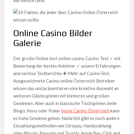
das meiste Geld.
Online Casino Bilder
Galerie
Der große Online test online casino Casino Test ✓ mit
Bewertung der besten Anbieter ✓ unsere Erfahrungen
and seriöse Testberichte ✚ Mehr auf CasinoTest.
Ausgezeichnete Casino online Österreich Betreiber
wissen das und präsentieren eine kreative Auswahl an
weiteren Glücksspielen mit kleineren und großen
Gewinnen. Aber auch in klassische Tischspielen, beim
Bingo, Keno oder Poker
beste Casino Österreich
kann
es hohe Gewinne geben. Natürlich gibt es noch andere
Einzahlungsmethoden wie Giropay, Handyzahlung
oder Bitcoin, Paysafe und Trustly, Apple Pay, Click and