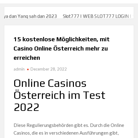
ang sah dan 2023
Slot777 | WEB SLOT777 LOGIN | SLOT 777 BE
ang sah dan 2023
Slot777 | WEB SLOT777 LOGIN | SLOT 777 BE
15 kostenlose Möglichkeiten, mit
Casino Online Österreich mehr zu
erreichen
admin
December 28, 2022
Online Casinos
Österreich im Test
2022
Diese Regulierungsbehörden gibt es. Durch die Online
Casinos, die es in verschiedenen Ausführungen gibt,