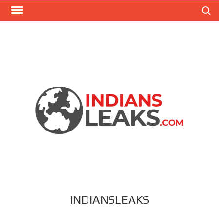
Search
INDIANSLEAKS