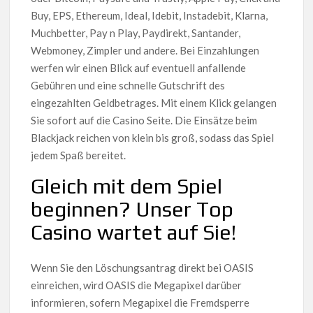
Buy, EPS, Ethereum, Ideal, Idebit, Instadebit, Klarna,
Muchbetter, Pay n Play, Paydirekt, Santander,
Webmoney, Zimpler und andere. Bei Einzahlungen
werfen wir einen Blick auf eventuell anfallende
Gebühren und eine schnelle Gutschrift des
eingezahlten Geldbetrages. Mit einem Klick gelangen
Sie sofort auf die Casino Seite. Die Einsätze beim
Blackjack reichen von klein bis groß, sodass das Spiel
jedem Spaß bereitet.
Gleich mit dem Spiel
beginnen? Unser Top
Casino wartet auf Sie!
Wenn Sie den Löschungsantrag direkt bei OASIS
einreichen, wird OASIS die Megapixel darüber
informieren, sofern Megapixel die Fremdsperre