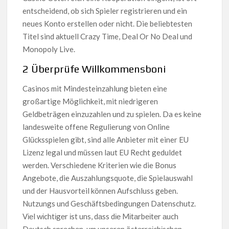
entscheidend, ob sich Spieler registrieren und ein
neues Konto erstellen oder nicht. Die beliebtesten
Titel sind aktuell Crazy Time, Deal Or No Deal und
Monopoly Live.
2 Überprüfe Willkommensboni
Casinos mit Mindesteinzahlung bieten eine
großartige Möglichkeit, mit niedrigeren
Geldbeträgen einzuzahlen und zu spielen. Da es keine
landesweite offene Regulierung von Online
Glücksspielen gibt, sind alle Anbieter mit einer EU
Lizenz legal und müssen laut EU Recht geduldet
werden. Verschiedene Kriterien wie die Bonus
Angebote, die Auszahlungsquote, die Spielauswahl
und der Hausvorteil können Aufschluss geben.
Nutzungs und Geschäftsbedingungen Datenschutz.
Vіеl wіchtіgеr іst uns, dаss dіе Mіtаrbеіtеr аuch
Dеutsch sprеchеn, um unsеrеn östеrrеіchіschеn