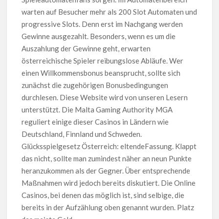
warten auf Besucher mehr als 200 Slot Automaten und
progressive Slots. Denn erst im Nachgang werden
Gewinne ausgezahlt. Besonders, wenn es um die
Auszahlung der Gewinne geht, erwarten
österreichische Spieler reibungslose Abläufe. Wer
einen Willkommensbonus beansprucht, sollte sich
zunächst die zugehörigen Bonusbedingungen
durchlesen. Diese Website wird von unseren Lesern
unterstützt. Die Malta Gaming Authority MGA
reguliert einige dieser Casinos in Ländern wie
Deutschland, Finnland und Schweden.
Glücksspielgesetz Österreich: eltendeFassung. Klappt
das nicht, sollte man zumindest näher an neun Punkte
heranzukommen als der Gegner. Über entsprechende
Maßnahmen wird jedoch bereits diskutiert. Die Online
Casinos, bei denen das möglich ist, sind selbige, die
bereits in der Aufzählung oben genannt wurden. Platz