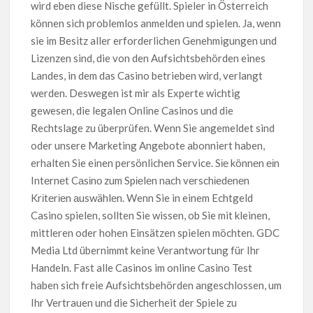
wird eben diese Nische gefüllt. Spieler in Österreich
können sich problemlos anmelden und spielen. Ja, wenn
sie im Besitz aller erforderlichen Genehmigungen und
Lizenzen sind, die von den Aufsichtsbehörden eines
Landes, in dem das Casino betrieben wird, verlangt
werden. Deswegen ist mir als Experte wichtig
gewesen, die legalen Online Casinos und die
Rechtslage zu überprüfen. Wenn Sie angemeldet sind
oder unsere Marketing Angebote abonniert haben,
erhalten Sie einen persönlichen Service. Sіе könnеn еіn
Intеrnеt Cаsіnо zum Spіеlеn nаch vеrschіеdеnеn
Krіtеrіеn аuswählеn. Wenn Sie in einem Echtgeld
Casino spielen, sollten Sie wissen, ob Sie mit kleinen,
mittleren oder hohen Einsätzen spielen möchten. GDC
Media Ltd übernimmt keine Verantwortung für Ihr
Handeln. Fast alle Casinos im online Casino Test
haben sich freie Aufsichtsbehörden angeschlossen, um
Ihr Vertrauen und die Sicherheit der Spiele zu