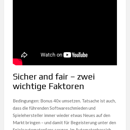
Sicher and fair – zwei
wichtige Faktoren
Bedingungen: Bonus 40x umsetzen. Tatsache ist auch,
dass die führenden Softwareschmieden und
Spielehersteller immer wieder etwas Neues auf den
Markt bringen – und damit für Begeisterung unter den
Spieleautomatenfans sorgen. Im Automatenbereich