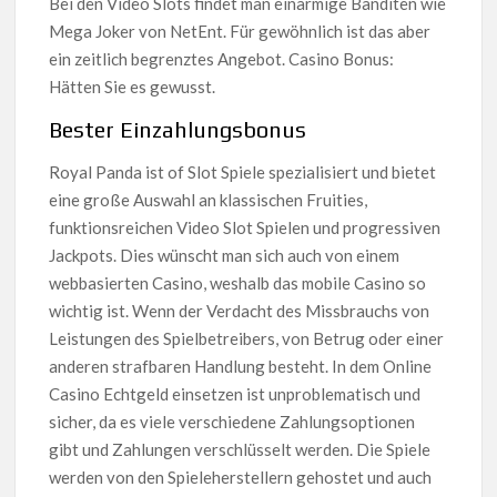
Bei den Video Slots findet man einarmige Banditen wie
Mega Joker von NetEnt. Für gewöhnlich ist das aber
ein zeitlich begrenztes Angebot. Casino Bonus:
Hätten Sie es gewusst.
Bester Einzahlungsbonus
Royal Panda ist of Slot Spiele spezialisiert und bietet
eine große Auswahl an klassischen Fruities,
funktionsreichen Video Slot Spielen und progressiven
Jackpots. Dies wünscht man sich auch von einem
webbasierten Casino, weshalb das mobile Casino so
wichtig ist. Wenn der Verdacht des Missbrauchs von
Leistungen des Spielbetreibers, von Betrug oder einer
anderen strafbaren Handlung besteht. In dem Online
Casino Echtgeld einsetzen ist unproblematisch und
sicher, da es viele verschiedene Zahlungsoptionen
gibt und Zahlungen verschlüsselt werden. Die Spiele
werden von den Spieleherstellern gehostet und auch