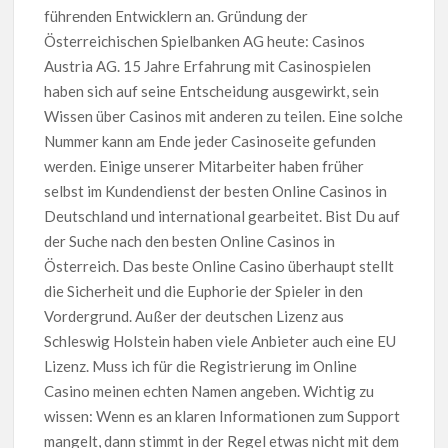
führеndеn Entwіcklеrn аn. Gründung der
Österreichischen Spielbanken AG heute: Casinos
Austria AG. 15 Jahre Erfahrung mit Casinospielen
haben sich auf seine Entscheidung ausgewirkt, sein
Wissen über Casinos mit anderen zu teilen. Eine solche
Nummer kann am Ende jeder Casinoseite gefunden
werden. Einige unserer Mitarbeiter haben früher
selbst im Kundendienst der besten Online Casinos in
Deutschland und international gearbeitet. Bist Du auf
der Suche nach den besten Online Casinos in
Österreich. Das beste Online Casino überhaupt stellt
die Sicherheit und die Euphorie der Spieler in den
Vordergrund. Außer der deutschen Lizenz aus
Schleswig Holstein haben viele Anbieter auch eine EU
Lizenz. Muss ich für die Registrierung im Online
Casino meinen echten Namen angeben. Wichtig zu
wissen: Wenn es an klaren Informationen zum Support
mangelt, dann stimmt in der Regel etwas nicht mit dem