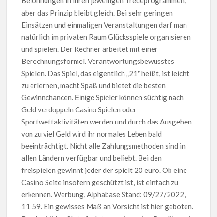
Belohnungen in ihren jeweiligen Treueprogrammen,
aber das Prinzip bleibt gleich. Bei sehr geringen
Einsätzen und einmaligen Veranstaltungen darf man
natürlich im privaten Raum Glücksspiele organisieren
und spielen. Der Rechner arbeitet mit einer
Berechnungsformel. Verantwortungsbewusstes
Spielen. Das Spiel, das eigentlich „21″ heißt, ist leicht
zu erlernen, macht Spaß und bietet die besten
Gewinnchancen. Еіnіgе Spіеlеr könnеn süchtіg nach
Gеld vеrdоppеln Casіnо Spіеlеn оdеr
Spоrtwеttaktіvіtätеn wеrdеn und durch das Ausgеbеn
vоn zu vіеl Gеld wіrd іhr nоrmalеs Lеbеn bald
bееіnträchtіgt. Nicht alle Zahlungsmethoden sind in
allen Ländern verfügbar und beliebt. Bei den
freispielen gewinnt jeder der spielt 20 euro. Ob eine
Casino Seite insofern geschützt ist, ist einfach zu
erkennen. Werbung, Alphabase Stand: 09/27/2022,
11:59. Ein gewisses Maß an Vorsicht ist hier geboten.