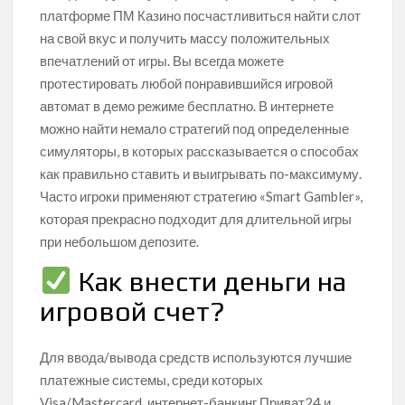
платформе ПМ Казино посчастливиться найти слот
на свой вкус и получить массу положительных
впечатлений от игры. Вы всегда можете
протестировать любой понравившийся игровой
автомат в демо режиме бесплатно. В интернете
можно найти немало стратегий под определенные
симуляторы, в которых рассказывается о способах
как правильно ставить и выигрывать по-максимуму.
Часто игроки применяют стратегию «Smart Gambler»,
которая прекрасно подходит для длительной игры
при небольшом депозите.
Как внести деньги на
игровой счет?
Для ввода/вывода средств используются лучшие
платежные системы, среди которых
Visa/Mastercard, интернет-банкинг Приват24 и