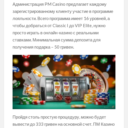
Администрация PM Casino предлагает каждому
зарегистрированному клиенту участие в программе
лояльности. Всего программа имеет 16 уровней, а
чтобы добраться от Classic I до VIP Elite, нужно
просто играть в онлайн-казино с реальными
ставками. Минимальная сумма депозита для
получения подарка – 50 гривен.
Пройдя столь простую процедуру, можно будет
вывести до 333 гривен на основной счет. ПМ Казино