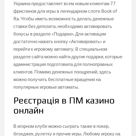
Украина предоставляет всем новым клиентам 77
фриспинов для игры в легендарном слоте Book of
Ra. Чтобы иметь возможность делать денежные
ставки без депозита, необходимо активировать
бонусы в разделе «Подарки». Для активации
достаточно нажать кнопку «Активировать» и
перейти к игровому автомату. В специальном
разделе сайта можно найти другие подарки, которые
администрация подготовила для полноправных
клиентов. Помимо денежных поощрений, здесь
можно получить бесплатные вращения на
популярные игровые автоматы.
Реєстрація в ПМ казино
онлайн
В игорном клубе можно сыграть также в покер,
блэкджек, рулетку и прочие игры. Любому игроку на