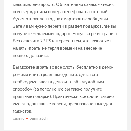
максимально просто. Обязательно ознакомьтесь с
подтверждением номера телефона, на который
будет отправлен код на смартфон в сообщении.
Затем вам нужно перейти в раздел подарков, где вы
получите желаемый подарок. Бонус за регистрацию
без депозита 77 FS интересен тем, что позволяет
начать играть, не теряя времени на внесение
первого депозита.
Вы можете играть во все слоты бесплатно в демо-
режиме или на реальные деньги. Для этого
необходимо внести депозит любым удобным
способом (за пополнение вы также получите
приятные подарки). Практически все сайты казино
имеют адаптивные версии, предназначенные для
гаджетов.
casino
parimatch