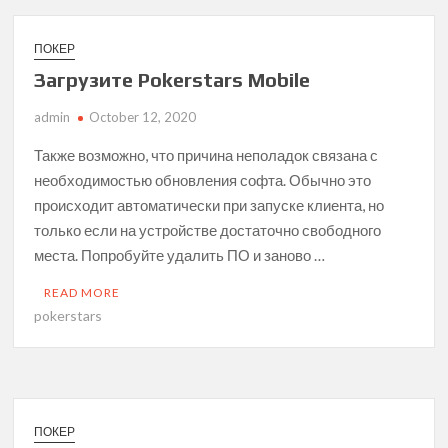
ПОКЕР
Загрузите Pokerstars Mobile
admin
October 12, 2020
Также возможно, что причина неполадок связана с
необходимостью обновления софта. Обычно это
происходит автоматически при запуске клиента, но
только если на устройстве достаточно свободного
места. Попробуйте удалить ПО и заново …
READ MORE
pokerstars
ПОКЕР