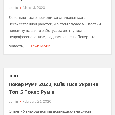
admin
March 3, 2020
Довольно часто приходится сталкиваться с
некачественной работой, и в этом случае мы платим
человеку не за его работу, а за его глупость,
непрофессионализм, жадность и лень. Покер – та
область, …
READ MORE
ПОКЕР
Покер Руми 2020, Київ І Вся Україна
Топ-5 Покер Румів
admin
February 26, 2020
Gripen76 знаходився під домінацією, і на флопі