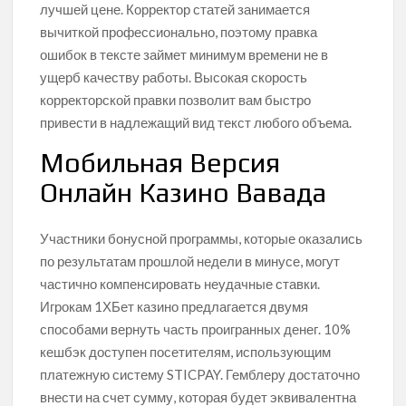
лучшей цене. Корректор статей занимается
вычиткой профессионально, поэтому правка
ошибок в тексте займет минимум времени не в
ущерб качеству работы. Высокая скорость
корректорской правки позволит вам быстро
привести в надлежащий вид текст любого объема.
Мобильная Версия
Онлайн Казино Вавада
Участники бонусной программы, которые оказались
по результатам прошлой недели в минусе, могут
частично компенсировать неудачные ставки.
Игрокам 1ХБет казино предлагается двумя
способами вернуть часть проигранных денег. 10%
кешбэк доступен посетителям, использующим
платежную систему STICPAY. Гемблеру достаточно
внести на счет сумму, которая будет эквивалентна