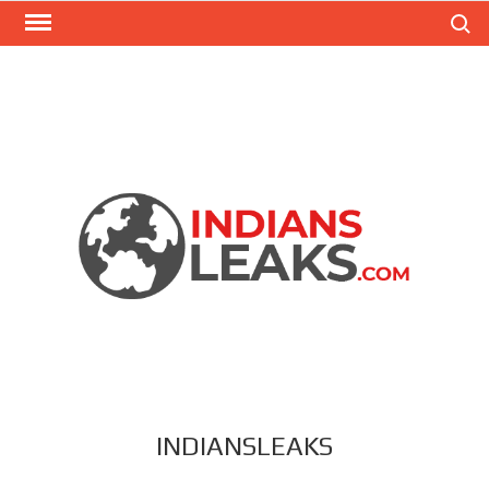
Search
INDIANSLEAKS