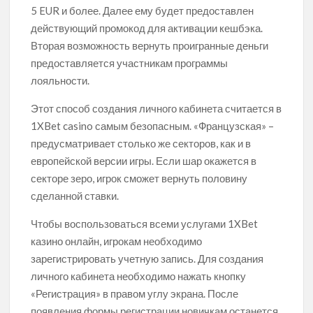
5 EUR и более. Далее ему будет предоставлен
действующий промокод для активации кешбэка.
Вторая возможность вернуть проигранные деньги
предоставляется участникам программы
лояльности.
Этот способ создания личного кабинета считается в
1XBet casino самым безопасным. «Французская» –
предусматривает столько же секторов, как и в
европейской версии игры. Если шар окажется в
секторе зеро, игрок сможет вернуть половину
сделанной ставки.
Чтобы воспользоваться всеми услугами 1XBet
казино онлайн, игрокам необходимо
зарегистрировать учетную запись. Для создания
личного кабинета необходимо нажать кнопку
«Регистрация» в правом углу экрана. После
появления формы регистрации новичкам останется