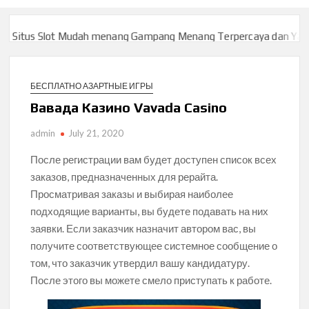
tus Slot Mudah menang Gampang Menang Terpercaya dan Yang sah
tus Slot Mudah menang Gampang Menang Terpercaya dan Yang sah
БЕСПЛАТНО АЗАРТНЫЕ ИГРЫ
Вавада Казино Vavada Casino
admin
July 21, 2020
После регистрации вам будет доступен список всех
заказов, предназначенных для рерайта.
Просматривая заказы и выбирая наиболее
подходящие варианты, вы будете подавать на них
заявки. Если заказчик назначит автором вас, вы
получите соответствующее системное сообщение о
том, что заказчик утвердил вашу кандидатуру.
После этого вы можете смело приступать к работе.