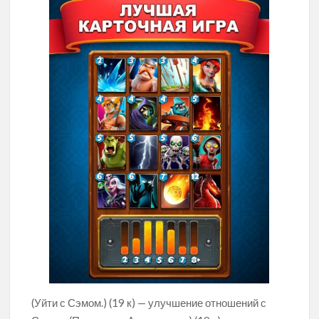
(Уйти с Сэмом.) (19 к) — улучшение отношений с